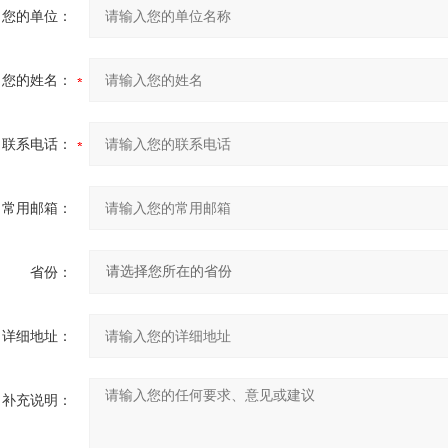
您的单位：
您的姓名：
联系电话：
常用邮箱：
省份：
详细地址：
补充说明：