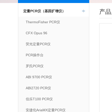
产品
定量PCR仪（基因扩增仪）
ThermoFisher PCR仪
CFX Opus 96
荧光定量PCR仪
PCR操作台
罗氏PCR仪
ABI 9700 PCR仪
ABI2720 PCR仪
伯乐T100 PCR仪
安捷伦AriaMX定量PCR仪