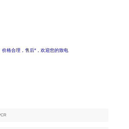
保证，价格合理，售后*，欢迎您的致电