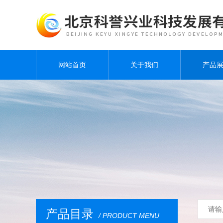
网站首页
关于我们
产品
产品目录
/ PRODUCT MENU