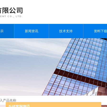
展示
新闻资讯
技术支持
资料下