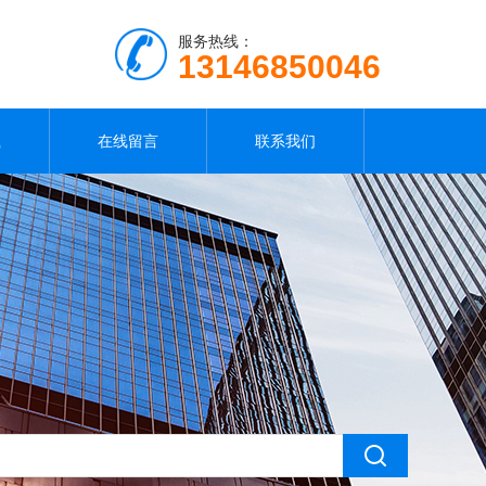
服务热线：
13146850046
载
在线留言
联系我们