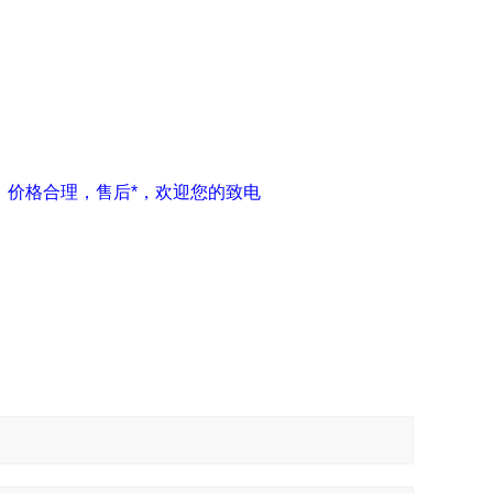
保证，价格合理，售后*，欢迎您的致电