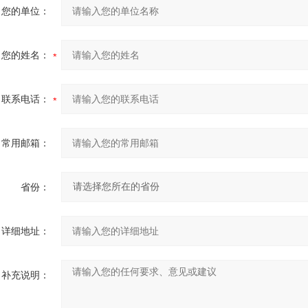
您的单位：
您的姓名：
联系电话：
常用邮箱：
省份：
详细地址：
补充说明：