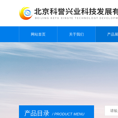
网站首页
关于我们
产品
产品目录
/ PRODUCT MENU