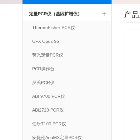
产品
定量PCR仪（基因扩增仪）
ThermoFisher PCR仪
CFX Opus 96
荧光定量PCR仪
PCR操作台
罗氏PCR仪
ABI 9700 PCR仪
ABI2720 PCR仪
伯乐T100 PCR仪
安捷伦AriaMX定量PCR仪