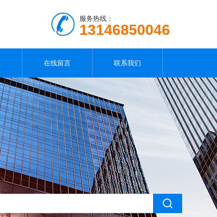
服务热线：
13146850046
载
在线留言
联系我们