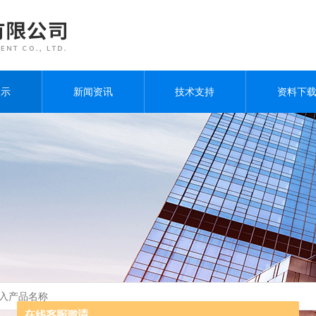
展示
新闻资讯
技术支持
资料下