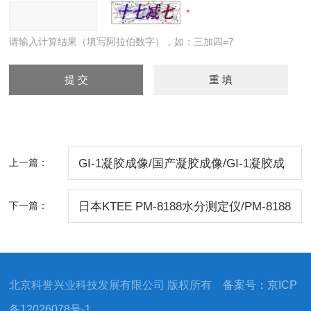
请输入计算结果（填写阿拉伯数字），如：三加四=7
上一篇：
GI-1凝胶成像/国产凝胶成像/GI-1凝胶成
像系统/北京凝胶成像价格
下一篇：
日本KTEE PM-8188水分测定仪/PM-8188
水分测定仪现货价格/PM8188水分测定仪
北京科誉兴业科技发展有限公司 版权所有
备案号：京ICP
备12026078号-1