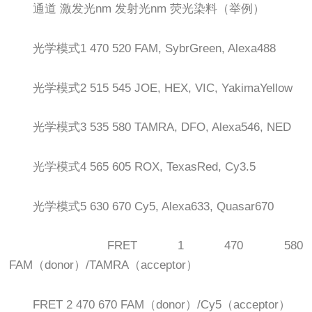
通道 激发光nm 发射光nm 荧光染料（举例）
光学模式1 470 520 FAM, SybrGreen, Alexa488
光学模式2 515 545 JOE, HEX, VIC, YakimaYellow
光学模式3 535 580 TAMRA, DFO, Alexa546, NED
光学模式4 565 605 ROX, TexasRed, Cy3.5
光学模式5 630 670 Cy5, Alexa633, Quasar670
FRET 1 470 580
FAM（donor）/TAMRA（acceptor）
FRET 2 470 670 FAM（donor）/Cy5（acceptor）