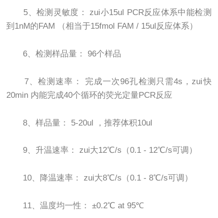
5、检测灵敏度： zui小15ul PCR反应体系中能检测
到1nM的FAM （相当于15fmol FAM / 15ul反应体系）
6、检测样品量： 96个样品
7、检测速率： 完成一次96孔检测只需4s，zui快
20min 内能完成40个循环的荧光定量PCR反应
8、样品量： 5-20ul ，推荐体积10ul
9、升温速率： zui大12℃/s（0.1 - 12℃/s可调）
10、降温速率： zui大8℃/s（0.1 - 8℃/s可调）
11、温度均一性： ±0.2℃ at 95℃