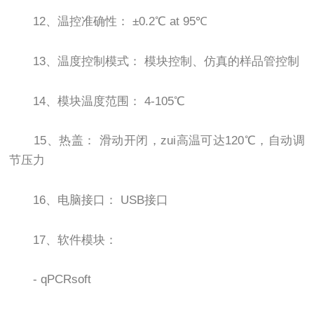
12、温控准确性： ±0.2℃ at 95℃
13、温度控制模式： 模块控制、仿真的样品管控制
14、模块温度范围： 4-105℃
15、热盖： 滑动开闭，zui高温可达120℃，自动调
节压力
16、电脑接口： USB接口
17、软件模块：
- qPCRsoft