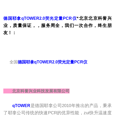
*北京北京科誉兴
德国耶拿qTOWER2.0荧光定量PCR仪
业，质量保证，，服务周全，我们一次合作，终生朋
友！：
全国
德国耶拿qTOWER2.0荧光定量PCR仪
北京科誉兴业科技发展有限公司
是德国耶拿公司2010年推出的产品，秉承
qTOWER
了耶拿公司传统的快速PCR的优异性能，zui快升温速度