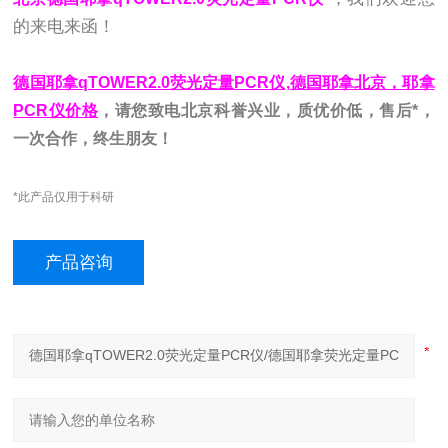
的来电来函！
德国耶拿qTOWER2.0荧光定量PCR仪,德国耶拿北京，耶拿
PCR仪价格
，请您致电北京科誉兴业，质优价低，售后*，
一次合作，终生朋友！
*此产品仅用于科研
产品咨询