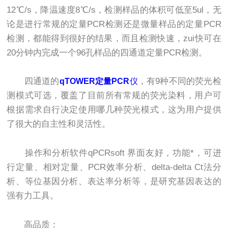
12℃/s，降温速度8℃/s，检测样品的体积可低至5ul，无
论是进行常规的定量PCR检测还是微量样品的定量PCR
检测，都能得到很好的结果，而且检测快速，zui快可在
20分钟内完成一个96孔样品的四通道定量PCR检测。
四通道的
，有9种不同的荧光检
qTOWER定量PCR
仪
测模式可选，覆盖了目前所有常规的荧光染料，用户可
根据需求自行决定使用哪几种荧光模式，这为用户提供
了很大的自主性和灵活性。
操作和分析软件qPCRsoft 界面友好，功能*，可进
行定量、相对定量、PCR效率分析、delta-delta Ct法分
析、等位基因分析、表达率分析等，是研究基因表达的
强有力工具。
高品质：