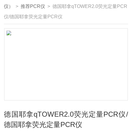
仪）
>
推荐PCR仪
> 德国耶拿qTOWER2.0荧光定量PCR
仪/德国耶拿荧光定量PCR仪
德国耶拿qTOWER2.0荧光定量PCR仪/
德国耶拿荧光定量PCR仪