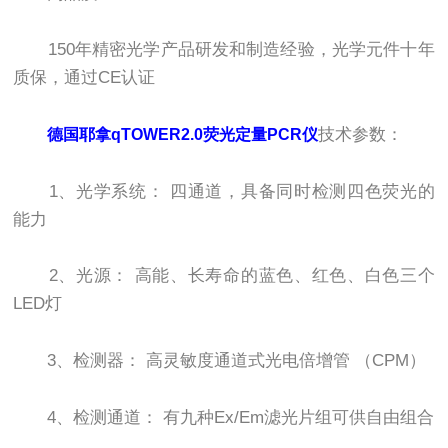
150年精密光学产品研发和制造经验，光学元件十年
质保，通过CE认证
技术参数：
德国耶拿qTOWER2.0荧光定量PCR仪
1、光学系统： 四通道，具备同时检测四色荧光的
能力
2、光源： 高能、长寿命的蓝色、红色、白色三个
LED灯
3、检测器： 高灵敏度通道式光电倍增管 （CPM）
4、检测通道： 有九种Ex/Em滤光片组可供自由组合