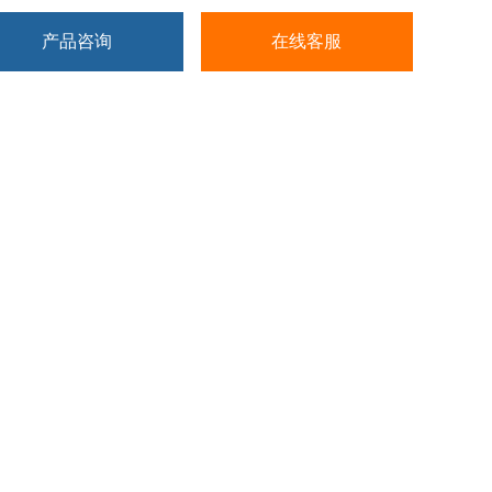
产品咨询
在线客服