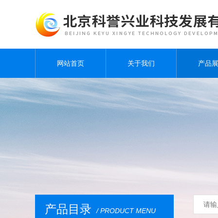
网站首页
关于我们
产品
产品目录
/ PRODUCT MENU