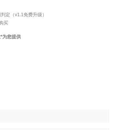
定（v1.1免费升级）
购买
*为您提供