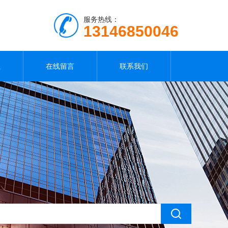
服务热线：
13146850046
载
在线留言
联系我们