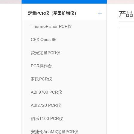
产品
定量PCR仪（基因扩增仪）
ThermoFisher PCR仪
CFX Opus 96
荧光定量PCR仪
PCR操作台
罗氏PCR仪
ABI 9700 PCR仪
ABI2720 PCR仪
伯乐T100 PCR仪
安捷伦AriaMX定量PCR仪