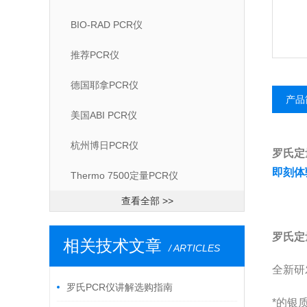
BIO-RAD PCR仪
推荐PCR仪
德国耶拿PCR仪
产品
美国ABI PCR仪
杭州博日PCR仪
罗氏定
即刻体
Thermo 7500定量PCR仪
查看全部 >>
罗氏定
相关技术文章
/ ARTICLES
全新研
罗氏PCR仪讲解选购指南
*的银