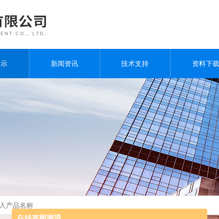
展示
新闻资讯
技术支持
资料下