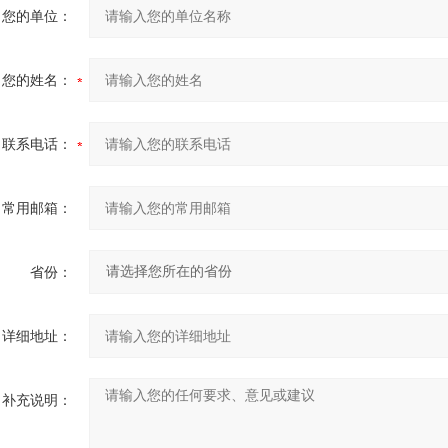
您的单位：
您的姓名：
联系电话：
常用邮箱：
省份：
详细地址：
补充说明：