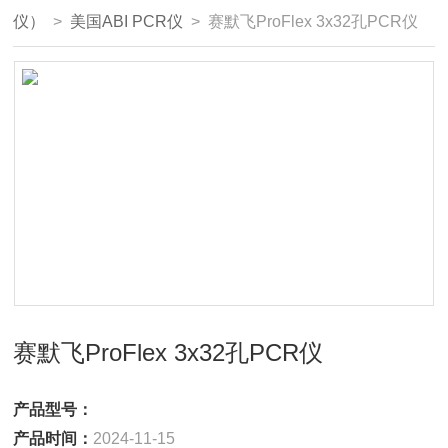
仪）
>
美国ABI PCR仪
> 赛默飞ProFlex 3x32孔PCR仪
赛默飞ProFlex 3x32孔PCR仪
产品型号：
产品时间：
2024-11-15