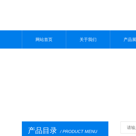
网站首页
关于我们
产品
产品目录
/ PRODUCT MENU