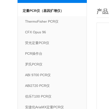
产品
定量PCR仪（基因扩增仪）
ThermoFisher PCR仪
CFX Opus 96
荧光定量PCR仪
PCR操作台
罗氏PCR仪
ABI 9700 PCR仪
ABI2720 PCR仪
伯乐T100 PCR仪
安捷伦AriaMX定量PCR仪