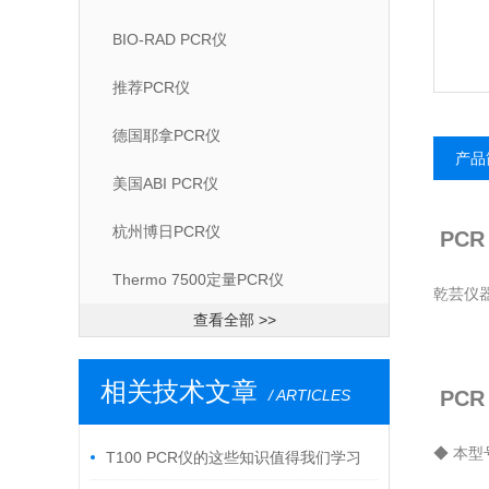
BIO-RAD PCR仪
推荐PCR仪
德国耶拿PCR仪
产品
美国ABI PCR仪
杭州博日PCR仪
PCR
Thermo 7500定量PCR仪
乾芸仪器
查看全部 >>
相关技术文章
/ ARTICLES
PCR
◆ 本
T100 PCR仪的这些知识值得我们学习