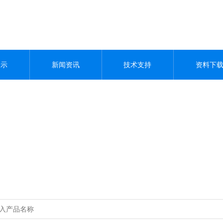
展示
新闻资讯
技术支持
资料下