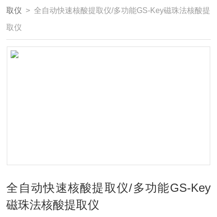
取仪
> 全自动快速核酸提取仪/多功能GS-Key磁珠法核酸提
取仪
全自动快速核酸提取仪/多功能GS-Key
磁珠法核酸提取仪