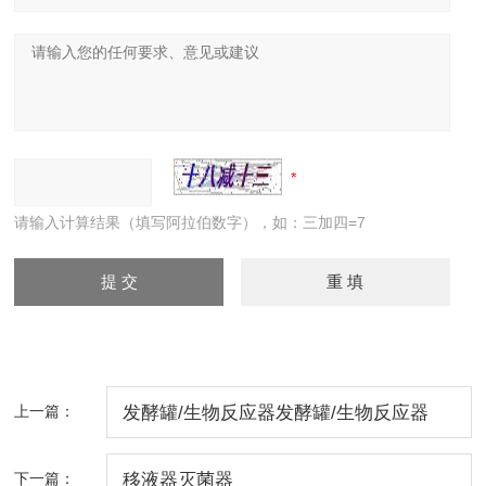
请输入计算结果（填写阿拉伯数字），如：三加四=7
上一篇：
发酵罐/生物反应器发酵罐/生物反应器
下一篇：
移液器灭菌器