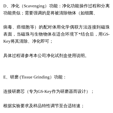
D、净化（Scavenging）功能：
净化功能操作过程和分离
功能类似；需要强调的是将被清除物体（如细菌、
病毒、癌细胞等）的配对体用化学偶联方法连接到磁珠
表面，当磁珠与生物物体在适合环境下*结合后，用GS-
Key将其清除、净化即可；
具体过程请参考本公司净化试剂盒使用说明。
E、研磨 (Tissue Grinding）功能：
连接研磨芯（专为GS-Key作为研磨器而设计）；
根据实验要求及样品特性调节至合适转速；