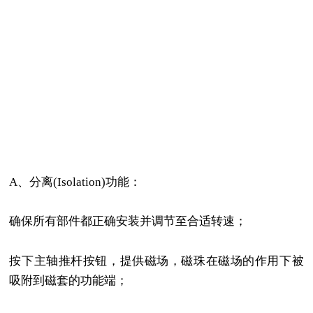
A、分离(Isolation)功能：
确保所有部件都正确安装并调节至合适转速；
按下主轴推杆按钮，提供磁场，磁珠在磁场的作用下被
吸附到磁套的功能端；