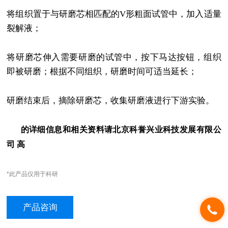
将组织置于与研磨芯相匹配的V形粗面试管中，加入适量
裂解液；
将研磨芯伸入需要研磨的试管中，按下马达按钮，组织
即被研磨；根据不同组织，研磨时间可适当延长；
研磨结束后，摘除研磨芯，收集研磨液进行下游实验。
的详细信息和相关资料请北京科誉兴业科技发展有限公
司 高
*此产品仅用于科研
产品咨询