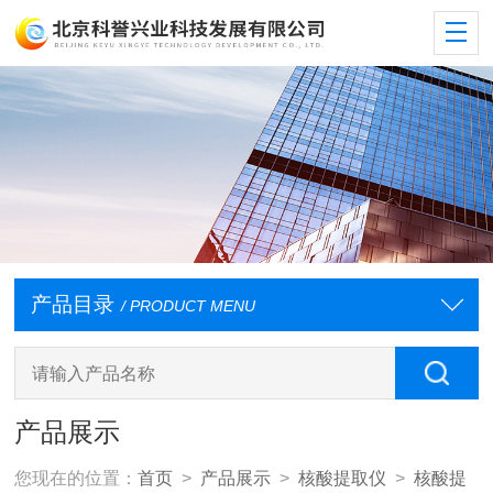
产品目录
/ PRODUCT MENU
产品展示
您现在的位置：
首页
>
产品展示
>
核酸提取仪
>
核酸提