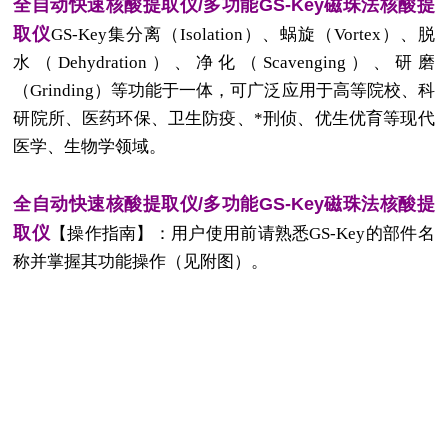
全自动快速核酸提取仪/多功能GS-Key磁珠法核酸提
取仪
GS-Key集分离（Isolation）、蜗旋（Vortex）、脱
水（Dehydration）、净化（Scavenging）、研磨
（Grinding）等功能于一体，可广泛应用于高等院校、科
研院所、医药环保、卫生防疫、*刑侦、优生优育等现代
医学、生物学领域。
全自动快速核酸提取仪/多功能GS-Key磁珠法核酸提
取仪
【操作指南】：用户使用前请熟悉GS-Key的部件名
称并掌握其功能操作（见附图）。