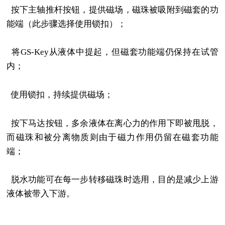
按下主轴推杆按钮，提供磁场，磁珠被吸附到磁套的功
能端（此步骤选择使用锁扣）；
将GS-Key从液体中提起，但磁套功能端仍保持在试管
内；
使用锁扣，持续提供磁场；
按下马达按钮，多余液体在离心力的作用下即被甩脱，
而磁珠和被分离物质则由于磁力作用仍留在磁套功能
端；
脱水功能可在每一步转移磁珠时选用，目的是减少上游
液体被带入下游。