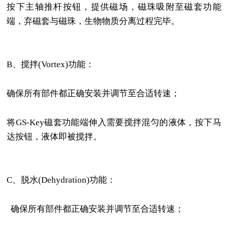
按下主轴推杆按钮，提供磁场，磁珠吸附至磁套功能
端，弃磁套与磁珠，生物物质分离过程完毕。
B、搅拌(Vortex)功能：
确保所有部件都正确安装并调节至合适转速；
将GS-Key磁套功能端伸入需要搅拌混匀的液体，按下马
达按钮，液体即被搅拌。
C、脱水(Dehydration)功能：
确保所有部件都正确安装并调节至合适转速；