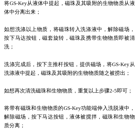
将GS-Key从液体中提起，磁珠及其吸附的生物物质从液
体中分离出来；
如想洗涤以上物质，将磁珠转入洗涤液中，解除磁场，
按下马达按钮，磁套旋转，磁珠及携带生物物质即被清
洗；
洗涤完成后，按下主推杆按钮，提供磁场，将GS-Key从
洗涤液中提起，磁珠及其吸附的生物物质随之被捞出；
如想再次清洗磁珠和生物物质，重复以上步骤2-5即可；
将带有磁珠和生物物质的GS-Key功能端伸入洗脱液中，
解除磁场，按下马达按钮，液体被搅拌，磁珠和生物物
质分离；