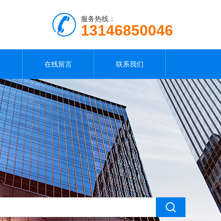
服务热线：
13146850046
载
在线留言
联系我们