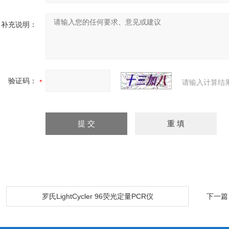
补充说明：
验证码：
请输入计算结
：
罗氏LightCycler 96荧光定量PCR仪
下一篇