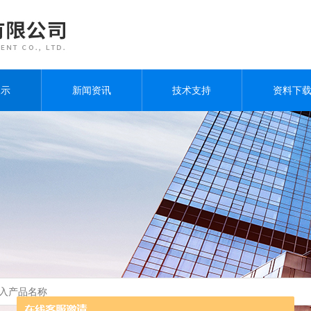
展示
新闻资讯
技术支持
资料下