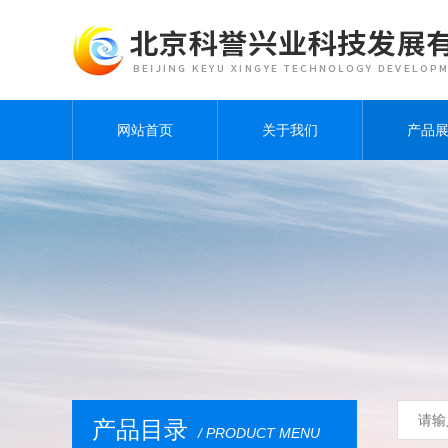
网站首页
关于我们
产品
产品目录
/ PRODUCT MENU