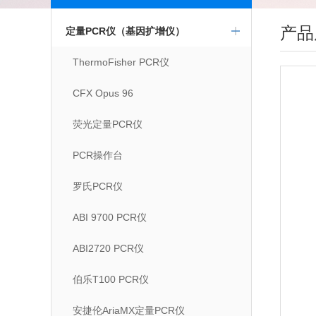
产品
定量PCR仪（基因扩增仪）
ThermoFisher PCR仪
CFX Opus 96
荧光定量PCR仪
PCR操作台
罗氏PCR仪
ABI 9700 PCR仪
ABI2720 PCR仪
伯乐T100 PCR仪
安捷伦AriaMX定量PCR仪