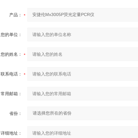
产品：
您的单位：
您的姓名：
联系电话：
常用邮箱：
省份：
详细地址：