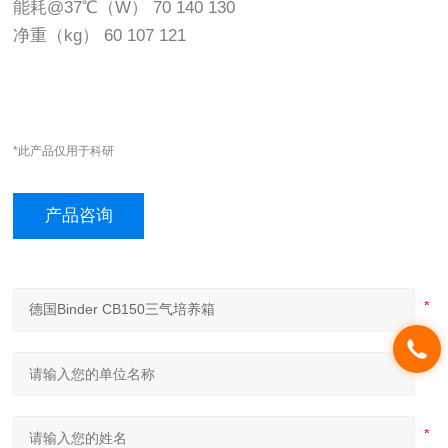
能耗@37℃（W） 70 140 130
净重（kg） 60 107 121
*此产品仅用于科研
产品咨询