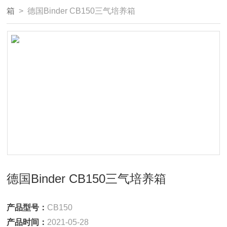
箱
> 德国Binder CB150三气培养箱
德国Binder CB150三气培养箱
产品型号：
CB150
产品时间：
2021-05-28