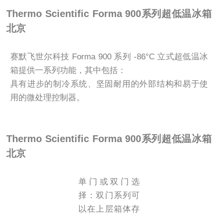
Thermo Scientific Forma 900系列超低温冰箱
北京
赛默飞世尔科技 Forma 900 系列 -86°C 立式超低温冰
箱提供一系列功能，其中包括：
具有进步的制冷系统、坚固耐用的外部结构和易于使
用的微处理控制器。
Thermo Scientific Forma 900系列超低温冰箱
北京
单门或双门选
择：双门系列可
以在上层箱体存