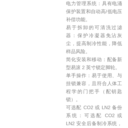
电力管理系统：具有电涌
保护装置和自动高/低电压
补偿功能。
易于拆卸的可清洗过滤
器：保护冷凝器免沾灰
尘，提高制冷性能，降低
样品风险。
简化安装和移动：配备新
型易滚 2 英寸锁定脚轮。
单手操作：易于使用、与
挂锁兼容，且符合人体工
程学的门把手（配钥匙
锁）。
可选配 CO2 或 LN2 备份
系统：可选配 CO2 或
LN2 安全后备制冷系统，