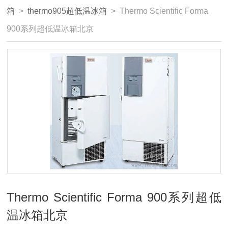
箱
>
thermo905超低温冰箱
> Thermo Scientific Forma
900系列超低温冰箱北京
Thermo Scientific Forma 900系列超低
温冰箱北京