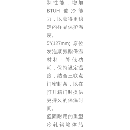
制性能，增加
BTUH 储冷能
力，以获得更稳
定的样品保护温
度。
5''(127mm) 原位
发泡聚氨酯保温
材料：降低功
耗，保持设定温
度，结合三联点
门密封条，以在
打开箱门时提供
更持久的保温时
间。
坚固耐用的重型
冷轧钢箱体结