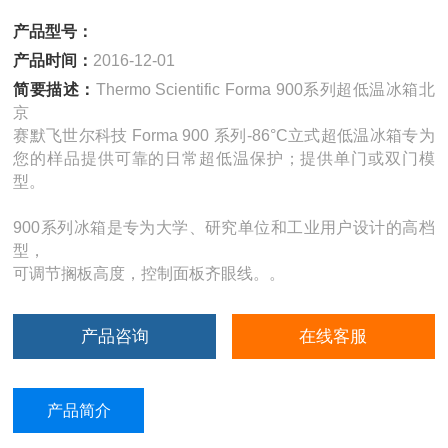
产品型号：
产品时间：
2016-12-01
简要描述：
Thermo Scientific Forma 900系列超低温冰箱北
京
赛默飞世尔科技 Forma 900 系列-86°C立式超低温冰箱专为
您的样品提供可靠的日常超低温保护；提供单门或双门模
型。
900系列冰箱是专为大学、研究单位和工业用户设计的高档
型，
可调节搁板高度，控制面板齐眼线。。
产品咨询
在线客服
产品简介