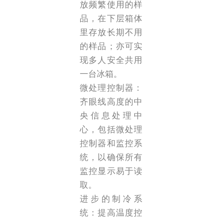
放频繁使用的样
品，在下层箱体
里存放长期不用
的样品；亦可实
现多人安全共用
一台冰箱。
微处理控制器：
齐眼线高度的中
央信息处理中
心，包括微处理
控制器和监控系
统，以确保所有
监控显示易于读
取。
进步的制冷系
统：提高温度控