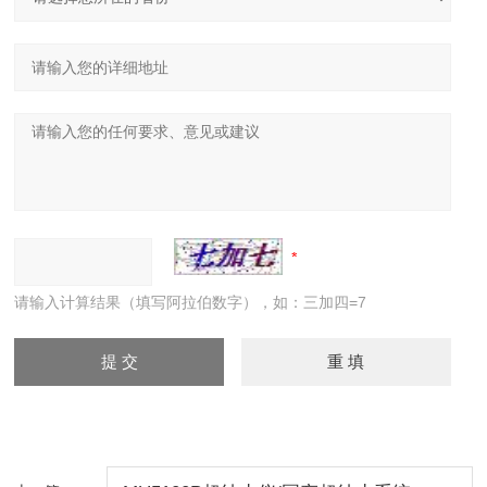
请输入计算结果（填写阿拉伯数字），如：三加四=7