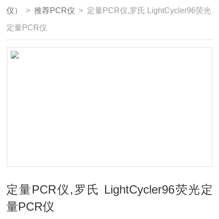
仪）
>
推荐PCR仪
> 定量PCR仪,罗氏 LightCycler96荧光
定量PCR仪
定量PCR仪,罗氏 LightCycler96荧光定
量PCR仪