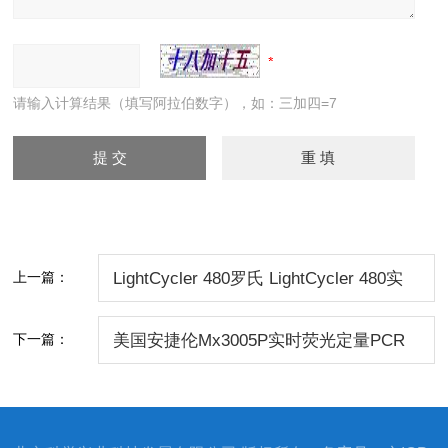
请输入计算结果（填写阿拉伯数字），如：三加四=7
上一篇：
LightCycler 480罗氏 LightCycler 480实
时荧光定量PCR仪/罗氏480价格/罗氏北
下一篇：
美国安捷伦Mx3005P实时荧光定量PCR
京
仪