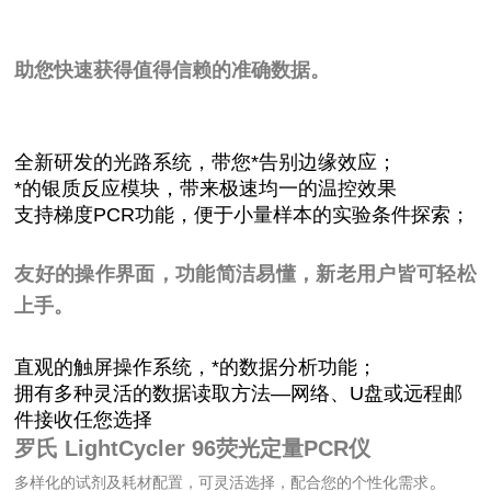
助您快速获得值得信赖的准确数据。
全新研发的光路系统，带您*告别边缘效应；
*的银质反应模块，带来极速均一的温控效果
支持梯度PCR功能，便于小量样本的实验条件探索；
友好的操作界面，功能简洁易懂，新老用户皆可轻松
上手。
直观的触屏操作系统，*的数据分析功能；
拥有多种灵活的数据读取方法—网络、U盘或远程邮
件接收任您选择
罗氏 LightCycler 96荧光定量PCR仪
。
多样化的试剂及耗材配置，可灵活选择，配合您的个性化需求