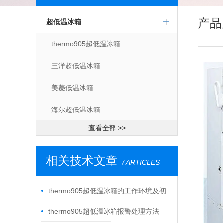
产品
超低温冰箱
thermo905超低温冰箱
三洋超低温冰箱
美菱低温冰箱
海尔超低温冰箱
查看全部 >>
相关技术文章
/ ARTICLES
thermo905超低温冰箱的工作环境及初
次调试
thermo905超低温冰箱报警处理方法