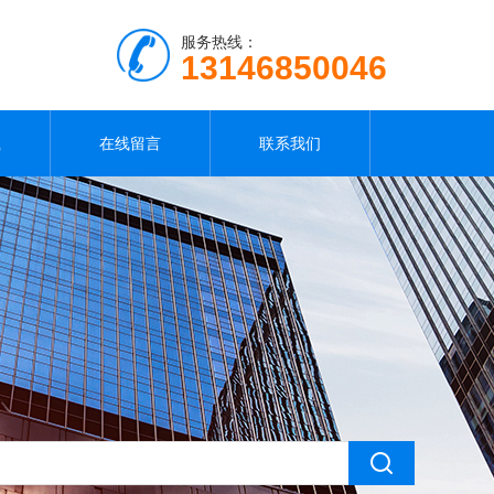
服务热线：
13146850046
载
在线留言
联系我们