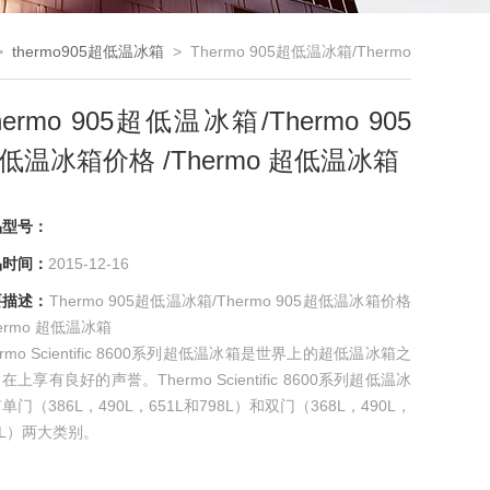
>
thermo905超低温冰箱
> Thermo 905超低温冰箱/Thermo
905超低温冰箱价格 /Thermo 超低温冰箱
hermo 905超低温冰箱/Thermo 905
低温冰箱价格 /Thermo 超低温冰箱
品型号：
品时间：
2015-12-16
要描述：
Thermo 905超低温冰箱/Thermo 905超低温冰箱价格
hermo 超低温冰箱
ermo Scientific 8600系列超低温冰箱是世界上的超低温冰箱之
在上享有良好的声誉。Thermo Scientific 8600系列超低温冰
单门（386L，490L，651L和798L）和双门（368L，490L，
1L）两大类别。