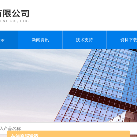
展示
新闻资讯
技术支持
资料下