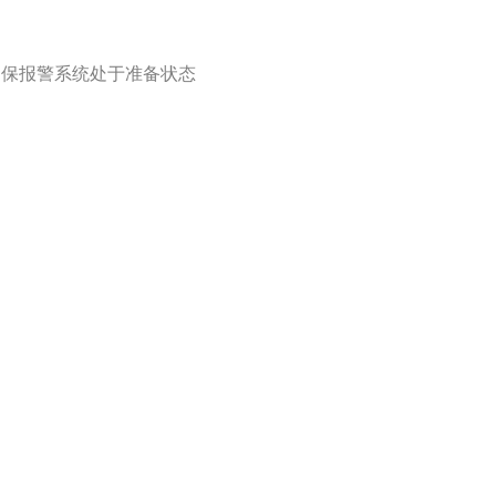
确保报警系统处于准备状态