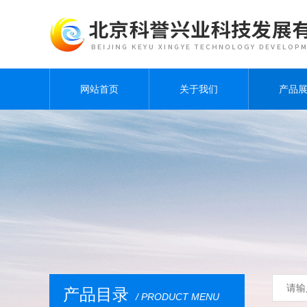
网站首页
关于我们
产品
产品目录
/ PRODUCT MENU