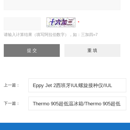
请输入计算结果（填写阿拉伯数字），如：三加四=7
上一篇：
Eppy Jet 2西班牙IUL螺旋接种仪/IUL
Eppy Jet 2螺旋接种仪价格
下一篇：
Thermo 905超低温冰箱/Thermo 905超低
温冰箱价格 /Thermo 超低温冰箱