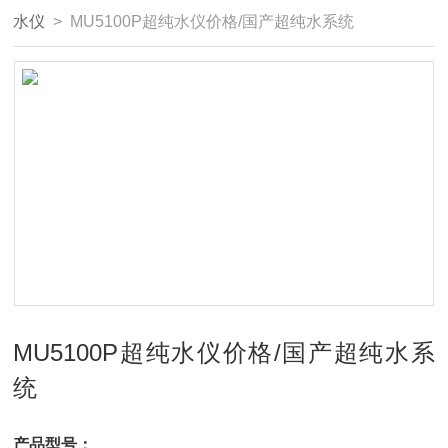
水仪
> MU5100P超纯水仪价格/国产超纯水系统
MU5100P超纯水仪价格/国产超纯水系
统
产品型号：