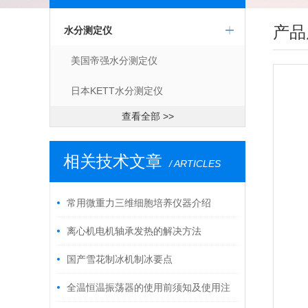
产品
水分测定仪
美国帝强水分测定仪
日本KETT水分测定仪
查看全部 >>
相关技术文章
/ ARTICLES
常用微重力三维细胞培养仪器介绍
离心机电机轴承发热的解决方法
国产雪花制冰机制冰要点
全温恒温振荡器的使用前须知及使用注