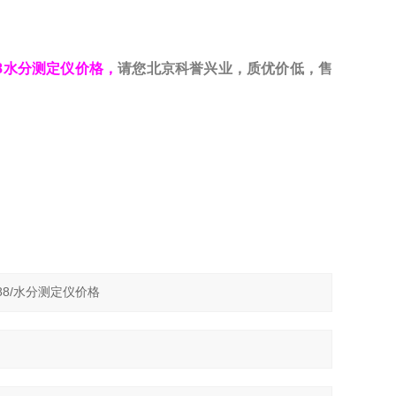
188水分测定仪价格，
请您北京科誉兴业，质优价低，售