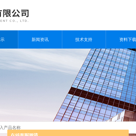
展示
新闻资讯
技术支持
资料下