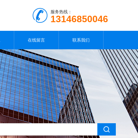
服务热线：
13146850046
载
在线留言
联系我们