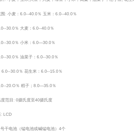
围: 小麦：6.0--40.0％ 玉米：6.0--40.0％
0--30.0％ 大麦：6.0--40.0％
0--30.0％ 小米：6.0—30.0％
0--30.0％ 油菜子：6.0--30.0％
.0--30.0％ 花生米：6.0--15.0％
0--20.O％ 稻子；8.0—35.0％
温度范目: 0摄氏度至40摄氏度
: LCD
:5号干电池（锰电池或碱锰电池）4个