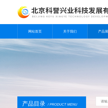
网站首页
关于我们
产品
产品目录
/ PRODUCT MENU