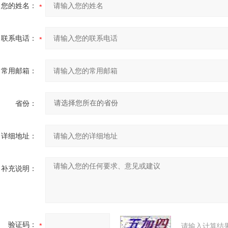
您的姓名：
联系电话：
常用邮箱：
省份：
详细地址：
补充说明：
验证码：
请输入计算结