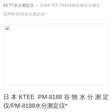
KETT水分测定仪
> 日本KTEE PM-8188谷物水分测定
仪/PM-8188水分测定仪*
日本KTEE PM-8188谷物水分测定
仪/PM-8188水分测定仪*