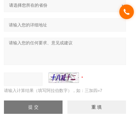
请输入计算结果（填写阿拉伯数字），如：三加四=7