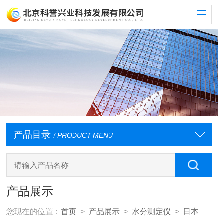
产品目录
/ PRODUCT MENU
产品展示
您现在的位置：
首页
>
产品展示
>
水分测定仪
>
日本