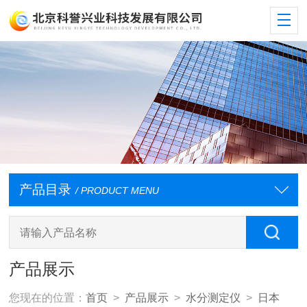
产品目录
/ PRODUCT MENU
产品展示
您现在的位置：
首页
>
产品展示
>
水分测定仪
>
日本