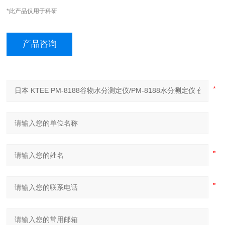
*此产品仅用于科研
产品咨询