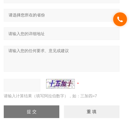
请输入计算结果（填写阿拉伯数字），如：三加四=7