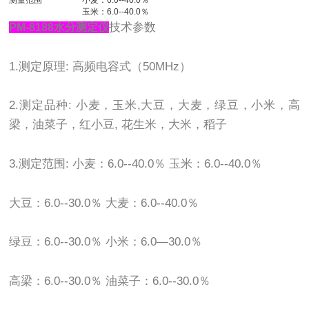
测量范围
小麦：6.0--40.0％
玉米：6.0--40.0％
技术参数
PM-8188水分测定仪
1.测定原理: 高频电容式（50MHz）
2.测定品种: 小麦，玉米,大豆，大麦，绿豆，小米，高
梁，油菜子，红小豆, 花生米，大米，稻子
3.测定范围: 小麦：6.0--40.0％ 玉米：6.0--40.0％
大豆：6.0--30.0％ 大麦：6.0--40.0％
绿豆：6.0--30.0％ 小米：6.0—30.0％
高梁：6.0--30.0％ 油菜子：6.0--30.0％