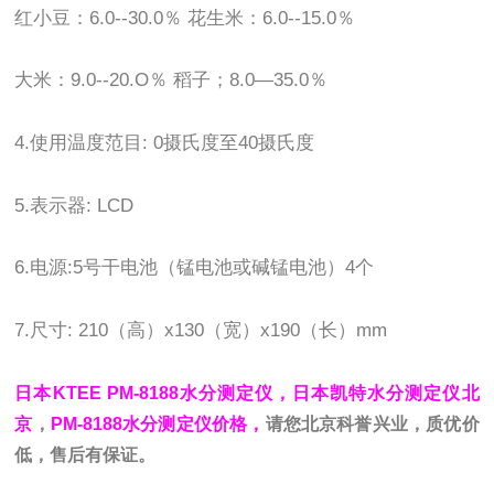
红小豆：6.0--30.0％ 花生米：6.0--15.0％
大米：9.0--20.O％ 稻子；8.0—35.0％
4.使用温度范目: 0摄氏度至40摄氏度
5.表示器: LCD
6.电源:5号干电池（锰电池或碱锰电池）4个
7.尺寸: 210（高）x130（宽）x190（长）mm
日本KTEE PM-8188水分测定仪，日本凯特水分测定仪北
京
，
PM-8188水分测定仪价格，
请您北京科誉兴业，质优价
低，售后有保证。