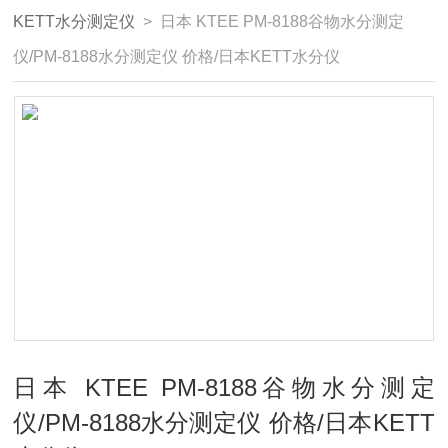
KETT水分测定仪
> 日本 KTEE PM-8188谷物水分测定
仪/PM-8188水分测定仪 价格/日本KETT水分仪
日本 KTEE PM-8188谷物水分测定
仪/PM-8188水分测定仪 价格/日本KETT