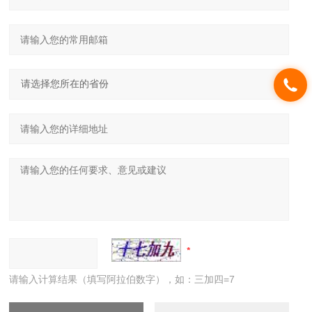
请输入计算结果（填写阿拉伯数字），如：三加四=7