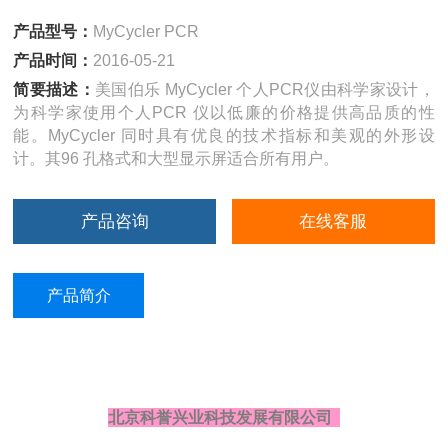
产品型号：
MyCycler PCR
产品时间：
2016-05-21
简要描述：
美国伯乐 MyCycler 个人PCR仪由科学家设计，
为科学家使用个人PCR 仪以低廉的价格提供高品质的性
能。MyCycler 同时具有优良的技术指标和美观的外形设
计。其96 孔格式和大型显示屏适合所有用户。
产品咨询
在线客服
产品简介
北京科誉兴业科技发展有限公司