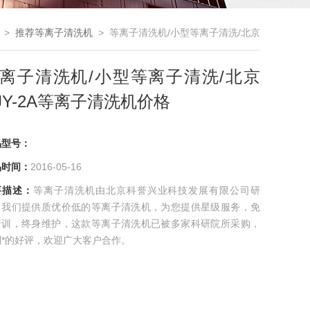
>
推荐等离子清洗机
> 等离子清洗机/小型等离子清洗/北京
DJY-2A等离子清洗机价格
离子清洗机/小型等离子清洗/北京
JY-2A等离子清洗机价格
品型号：
品时间：
2016-05-16
要描述：
等离子清洗机由北京科誉兴业科技发展有限公司研
，我们提供质优价低的等离子清洗机，为您提供星级服务，免
培训，终身维护，这款等离子清洗机已被多家科研院所采购，
到*的好评，欢迎广大客户合作。