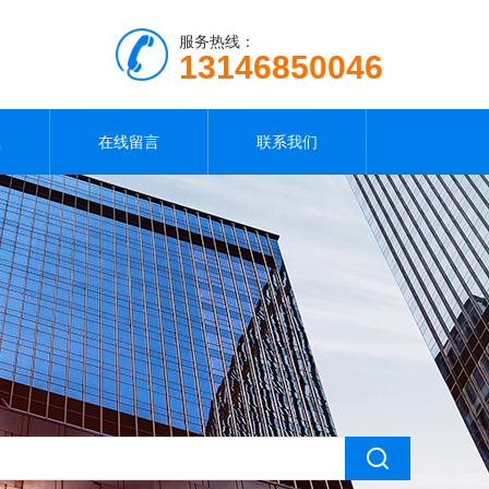
服务热线：
13146850046
载
在线留言
联系我们