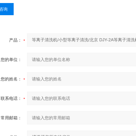
咨询
产品：
您的单位：
您的姓名：
联系电话：
常用邮箱：