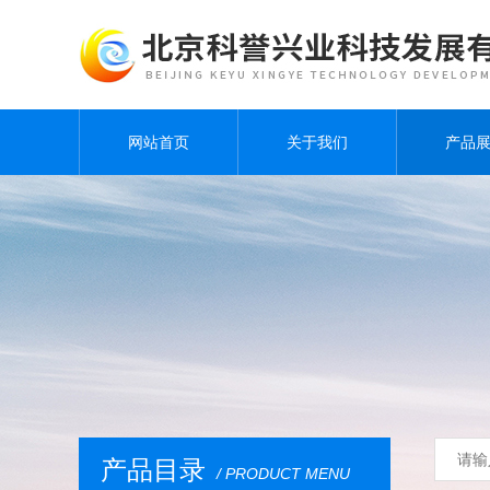
网站首页
关于我们
产品
产品目录
/ PRODUCT MENU