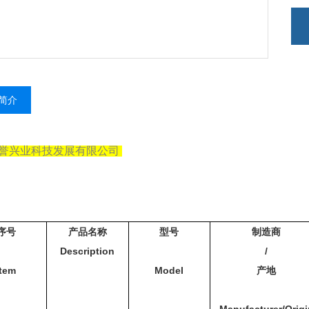
简介
誉兴业科技发展有限公司
序号
产品名称
型号
制造商
Description
/
Item
Model
产地