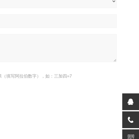
果（填写阿拉伯数字），如：三加四=7