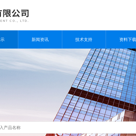
展示
新闻资讯
技术支持
资料下