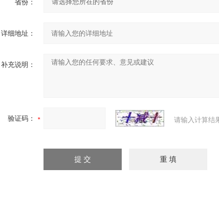
省份：
详细地址：
补充说明：
验证码：
请输入计算结