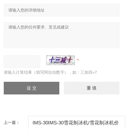
请输入计算结果（填写阿拉伯数字），如：三加四=7
上一篇：
IMS-30IMS-30雪花制冰机/雪花制冰机价