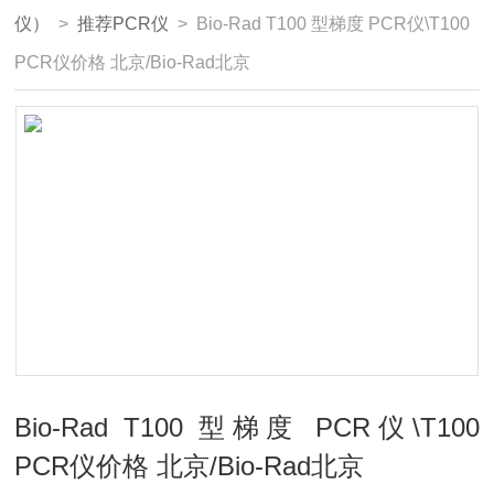
仪）
>
推荐PCR仪
> Bio-Rad T100 型梯度 PCR仪\T100
PCR仪价格 北京/Bio-Rad北京
Bio-Rad T100 型梯度 PCR仪\T100
PCR仪价格 北京/Bio-Rad北京