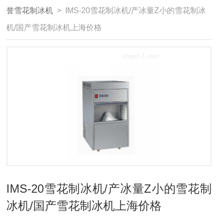
誉雪花制冰机
> IMS-20雪花制冰机/产冰量Z小的雪花制冰
机/国产雪花制冰机上海价格
IMS-20雪花制冰机/产冰量Z小的雪花制
冰机/国产雪花制冰机上海价格