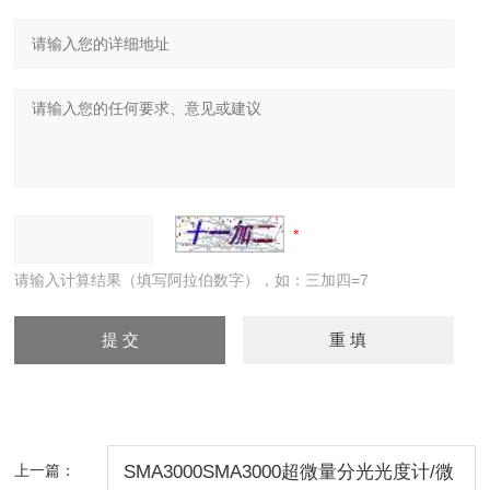
请输入计算结果（填写阿拉伯数字），如：三加四=7
上一篇：
SMA3000SMA3000超微量分光光度计/微