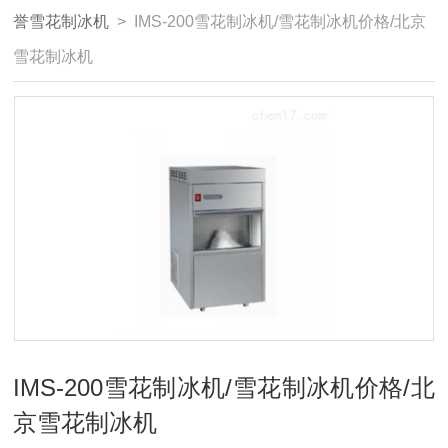
誉雪花制冰机
> IMS-200雪花制冰机/雪花制冰机价格/北京
雪花制冰机
IMS-200雪花制冰机/雪花制冰机价格/北
京雪花制冰机