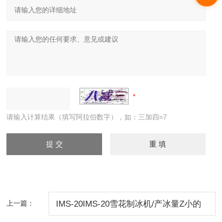
请输入计算结果（填写阿拉伯数字），如：三加四=7
上一篇：
IMS-20IMS-20雪花制冰机/产冰量Z小的