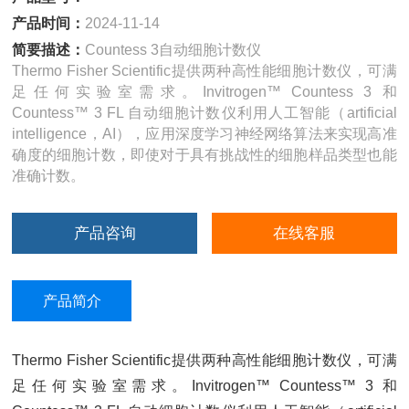
产品时间：
2024-11-14
简要描述：
Countess 3自动细胞计数仪
Thermo Fisher Scientific提供两种高性能细胞计数仪，可满
足任何实验室需求。Invitrogen™ Countess 3 和
Countess™ 3 FL 自动细胞计数仪利用人工智能（artificial
intelligence，AI），应用深度学习神经网络算法来实现高准
确度的细胞计数，即使对于具有挑战性的细胞样品类型也能
准确计数。
产品咨询
在线客服
产品简介
Thermo Fisher Scientific提供两种高性能细胞计数仪，可满
足任何实验室需求。Invitrogen™ Countess™ 3 和