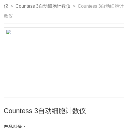
仪
>
Countess 3自动细胞计数仪
> Countess 3自动细胞计
数仪
Countess 3自动细胞计数仪
产品型号：