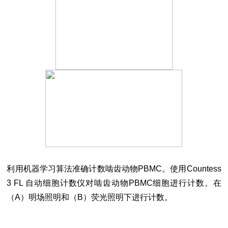
利用机器学习算法准确计数啮齿动物PBMC。使用Countess
3 FL 自动细胞计数仪对啮齿动物PBMC细胞进行计数。在
（A）明场照明和（B）荧光照明下进行计数。