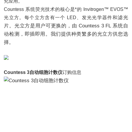
究应用。
Countess 系统荧光技术的核心是*的 Invitrogen™ EVOS™
滤光
光立方。每个立方含有一个 LED、发光光学器件和
片。光立方是用户可更换的，由 Countess 3 FL 系统自
动检测，即插即用。我们提供种类繁多的光立方供您选
择。
Countess 3自动细胞计数仪
订购信息