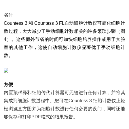
省时
Countess 3 和 Countess 3 FL自动细胞计数仪可简化细胞计
数过程，大大减少了手动细胞计数相关的许多繁琐步骤（图
4）。这些额外节省的时间可加快细胞培养操作或用于实验
室的其他工作，这使自动细胞计数仪显著优于手动细胞计
数。
方便
内置预稀释和细胞传代计算器可无缝进行任何计算，并将其
集成到细胞计数过程中。您可在Countess 3 细胞计数仪上轻
松浏览直方图并为细胞计数进行任何必要的设门，同时还能
够保存和打印PDF格式的结果报告。