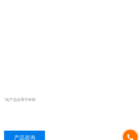
*此产品仅用于科研
产品咨询