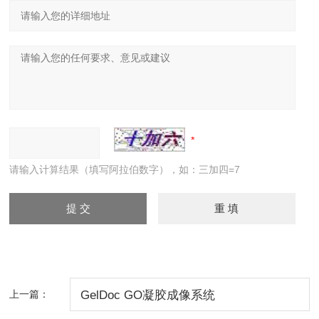
请输入计算结果（填写阿拉伯数字），如：三加四=7
上一篇：
GelDoc GO凝胶成像系统