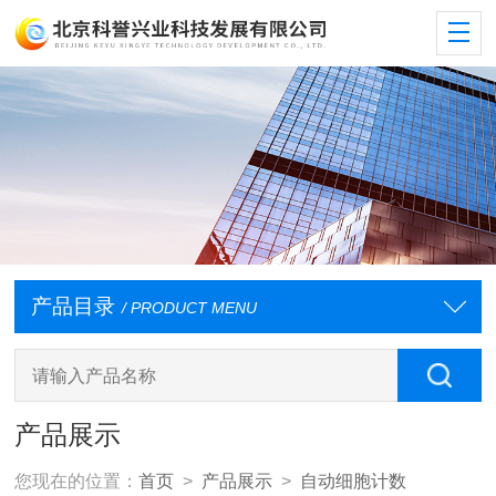
产品目录
/ PRODUCT MENU
产品展示
您现在的位置：
首页
>
产品展示
>
自动细胞计数