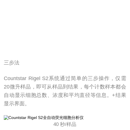
三步法
Countstar Rigel S2系统通过简单的三步操作，仅需
20微升样品，即可从样品到结果，每个计数样本都会
自动显示细胞总数、浓度和平均直径等信息。+结果
显示界面。
40 秒/样品