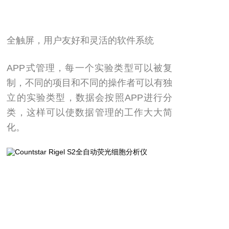
全触屏，用户友好和灵活的软件系统
APP式管理，每一个实验类型可以被复
制，不同的项目和不同的操作者可以有独
立的实验类型，数据会按照APP进行分
类，这样可以使数据管理的工作大大简
化。