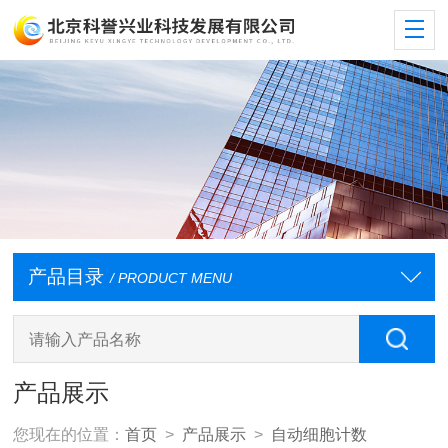
产品目录
/ PRODUCT MENU
产品展示
您现在的位置：
首页
>
产品展示
>
自动细胞计数