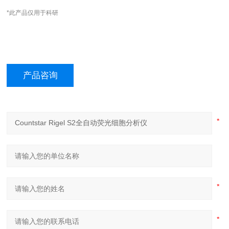
*此产品仅用于科研
产品咨询