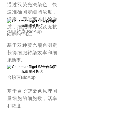
通过双荧光法染色，快
速准确测定细胞浓度，
活率，同时可以排除杂
质，细胞碎片以及无核
GFP转染 BioApp
细胞的干扰。
基于双种荧光颜色测定
获得细胞转染效率和细
胞活率。
台盼蓝BioApp
基于台盼蓝染色原理测
量细胞的细胞数，活率
和浓度