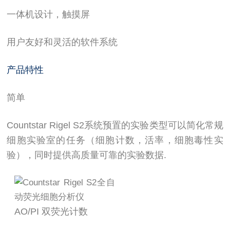
一体机设计，触摸屏
用户友好和灵活的软件系统
产品特性
简单
Countstar Rigel S2系统预置的实验类型可以简化常规
细胞实验室的任务（细胞计数，活率，细胞毒性实
验），同时提供高质量可靠的实验数据.
AO/PI 双荧光计数