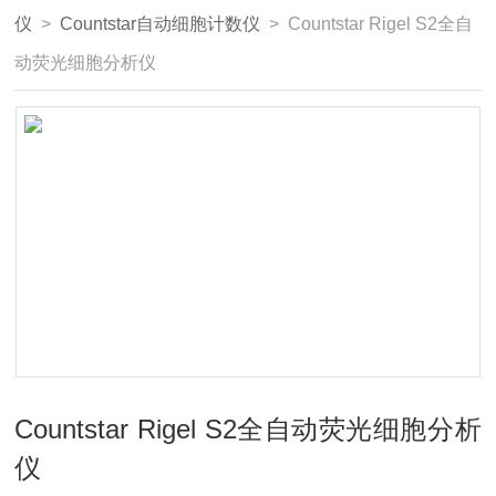
仪
>
Countstar自动细胞计数仪
> Countstar Rigel S2全自
动荧光细胞分析仪
Countstar Rigel S2全自动荧光细胞分析
仪