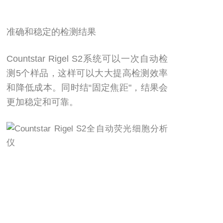
准确和稳定的检测结果
Countstar Rigel S2系统可以一次自动检
测5个样品，这样可以大大提高检测效率
和降低成本。同时结“固定焦距"，结果会
更加稳定和可靠。