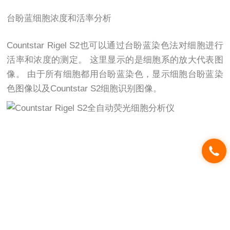
台盼蓝细胞浓度和活率分析
Countstar Rigel S2也可以通过台盼蓝染色法对细胞进行
活率和浓度的测定。 这里显示的是细胞系的放大代表图
像。 由于所有细胞都用台盼蓝染色，显示细胞台盼蓝染
色图像以及Countstar S2细胞识别图像。