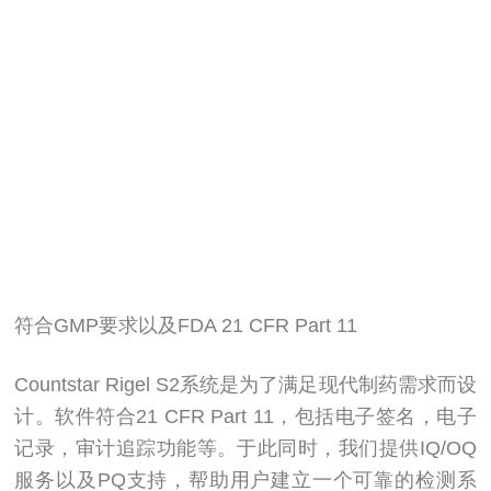
符合GMP要求以及FDA 21 CFR Part 11
Countstar Rigel S2系统是为了满足现代制药需求而设
计。软件符合21 CFR Part 11，包括电子签名，电子
记录，审计追踪功能等。于此同时，我们提供IQ/OQ
服务以及PQ支持，帮助用户建立一个可靠的检测系