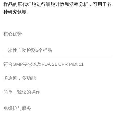
样品的原代细胞进行细胞计数和活率分析，可用于各
种研究领域。
核心优势
一次性自动检测5个样品
符合GMP要求以及FDA 21 CFR Part 11
多通道，多功能
简单，轻松的操作
免维护与服务