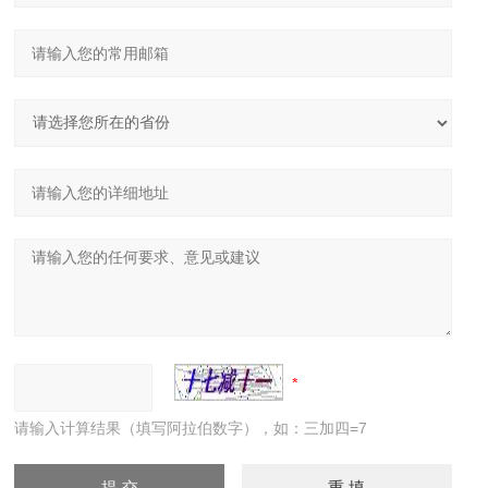
请输入计算结果（填写阿拉伯数字），如：三加四=7