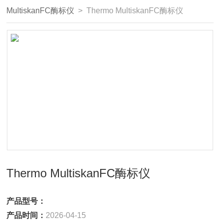
MultiskanFC酶标仪
> Thermo MultiskanFC酶标仪
Thermo MultiskanFC酶标仪
产品型号：
产品时间：
2026-04-15