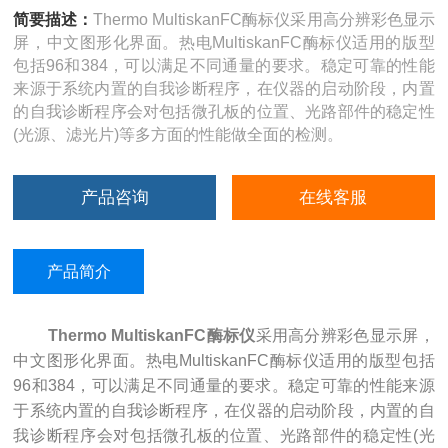
简要描述：
Thermo MultiskanFC酶标仪采用高分辨彩色显示
屏，中文图形化界面。热电MultiskanFC酶标仪适用的版型
包括96和384，可以满足不同通量的要求。稳定可靠的性能
来源于系统内置的自我诊断程序，在仪器的启动阶段，内置
的自我诊断程序会对包括微孔板的位置、光路部件的稳定性
(光源、滤光片)等多方面的性能做全面的检测。
产品咨询
在线客服
产品简介
Thermo MultiskanFC酶标仪
采用高分辨彩色显示屏，
中文图形化界面。热电MultiskanFC酶标仪适用的版型包括
96和384，可以满足不同通量的要求。稳定可靠的性能来源
于系统内置的自我诊断程序，在仪器的启动阶段，内置的自
我诊断程序会对包括微孔板的位置、光路部件的稳定性(光