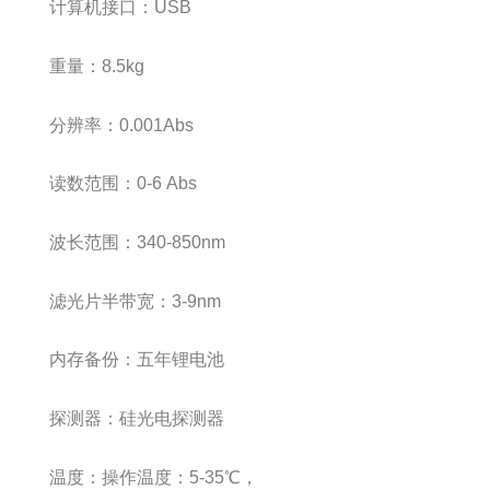
计算机接口：USB
重量：8.5kg
分辨率：0.001Abs
读数范围：0-6 Abs
波长范围：340-850nm
滤光片半带宽：3-9nm
内存备份：五年锂电池
探测器：硅光电探测器
温度：操作温度：5-35℃，