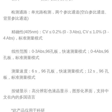
检测通路：单光路检测，两个参比通道(空白参比通道、
背景参比通道)
精确性(405nm)：CV ≤ 0.2% (0 - 3 Abs), CV ≤ 1.0% (3 -
4 Abs)，标准测量模式
线性范围：0-3Abs,96孔板，快速测量模式；0-4Abs,96
孔板，标准测量模式
测量速度：6 s，96 孔板，快速测量模式；12 s，96 孔
板，标准测量模式
按键显示：高分辨彩色液晶显示，图形化界面，支持中
文在内的多国语言
*此产品仅用于科研