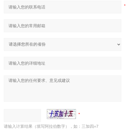
请输入计算结果（填写阿拉伯数字），如：三加四=7