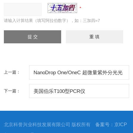
请输入计算结果（填写阿拉伯数字），如：三加四=7
上一篇：
NanoDrop One/OneC 超微量紫外分光光
度计
下一篇：
美国伯乐T100型PCR仪
北京科誉兴业科技发展有限公司 版权所有
备案号：京ICP