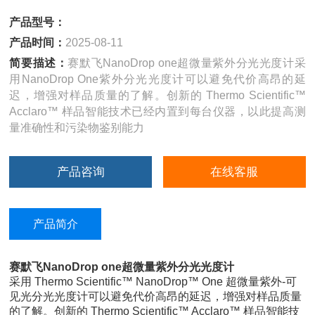
产品型号：
产品时间：
2025-08-11
简要描述：
赛默飞NanoDrop one超微量紫外分光光度计采
用NanoDrop One紫外分光光度计可以避免代价高昂的延
迟，增强对样品质量的了解。创新的 Thermo Scientific™
Acclaro™ 样品智能技术已经内置到每台仪器，以此提高测
量准确性和污染物鉴别能力
产品咨询
在线客服
产品简介
赛默飞NanoDrop one超微量紫外分光光度计
采用 Thermo Scientific™ NanoDrop™ One 超微量紫外-可
见光分光光度计可以避免代价高昂的延迟，增强对样品质量
的了解。创新的 Thermo Scientific™ Acclaro™ 样品智能技