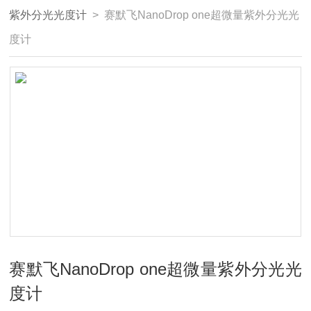
紫外分光光度计
> 赛默飞NanoDrop one超微量紫外分光光
度计
赛默飞NanoDrop one超微量紫外分光光
度计