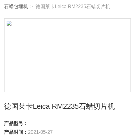
石蜡包埋机
> 德国莱卡Leica RM2235石蜡切片机
德国莱卡Leica RM2235石蜡切片机
产品型号：
产品时间：
2021-05-27