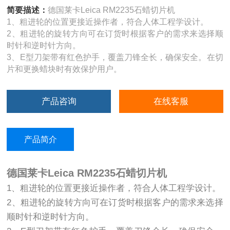
简要描述：
德国莱卡Leica RM2235石蜡切片机
1、粗进轮的位置更接近操作者，符合人体工程学设计。
2、粗进轮的旋转方向可在订货时根据客户的需求来选择顺
时针和逆时针方向。
3、E型刀架带有红色护手，覆盖刀锋全长，确保安全。在切
片和更换蜡块时有效保护用户。
产品咨询
在线客服
产品简介
德国莱卡Leica RM2235石蜡切片机
1、粗进轮的位置更接近操作者，符合人体工程学设计。
2、粗进轮的旋转方向可在订货时根据客户的需求来选择
顺时针和逆时针方向。