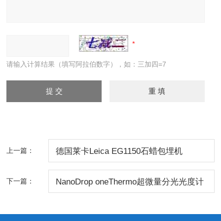
请输入计算结果（填写阿拉伯数字），如：三加四=7
上一篇：
德国莱卡Leica EG1150石蜡包埋机
下一篇：
NanoDrop oneThermo超微量分光光度计