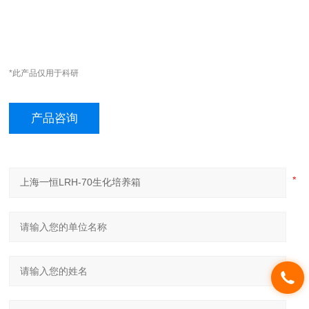
*此产品仅用于科研
产品咨询