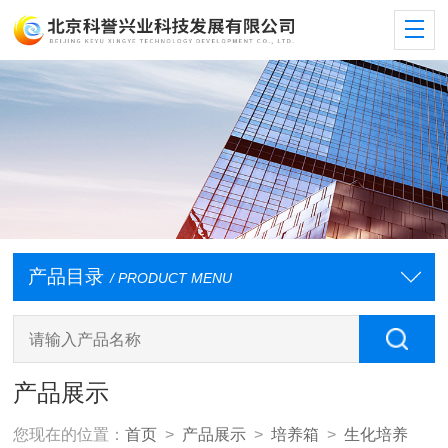
产品目录
/ PRODUCT MENU
产品展示
您现在的位置：
首页
>
产品展示
>
培养箱
>
生化培养