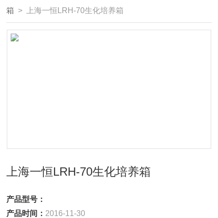
箱
> 上海一恒LRH-70生化培养箱
上海一恒LRH-70生化培养箱
产品型号：
产品时间：
2016-11-30