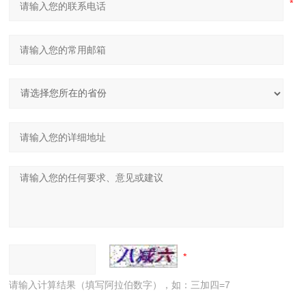
请输入计算结果（填写阿拉伯数字），如：三加四=7