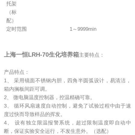
托架
（标
配）
定时范围
1～9999min
上海一恒LRH-70生化培养箱
主要特点：
产品特点：
1、 采用镜面不锈钢内胆，四角半圆弧设计，易清洁，
箱内搁板间距可调。
2、 微电脑温度控制器，控温精确可靠。
3、 循环风扇速度自动控制，避免了试验过程中由于速
度过快而导致样品的挥发。
4、 设有独立限温报警系统，超过限制温度即自动中
断，保证实验安全运行，不发生意外。（选配）