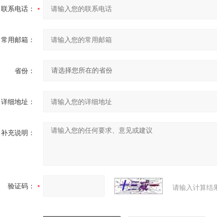
联系电话：
常用邮箱：
省份：
详细地址：
补充说明：
验证码：
请输入计算结