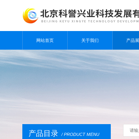
网站首页
关于我们
产品
产品目录
/ PRODUCT MENU