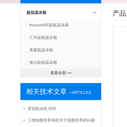
产品
超低温冰箱
thermo905超低温冰箱
三洋超低温冰箱
美菱低温冰箱
海尔超低温冰箱
查看全部 >>
相关技术文章
/ ARTICLES
雪花制冰机 特性
三维细胞培养系统关于细胞培养的问题