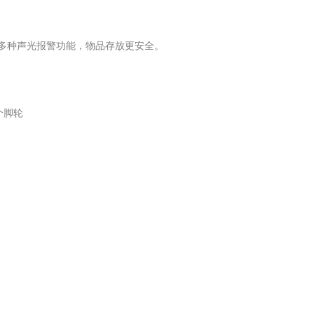
多种声光报警功能，物品存放更安全。
个脚轮