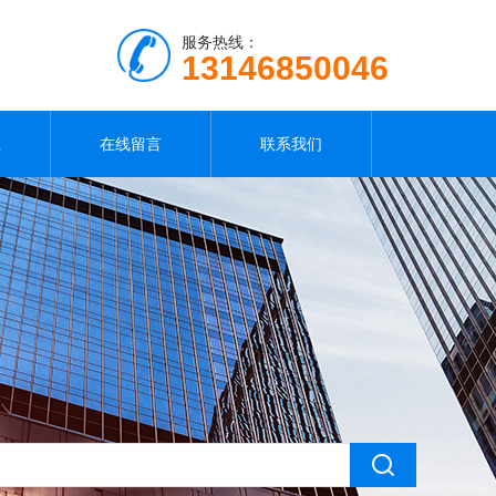
服务热线：
13146850046
载
在线留言
联系我们