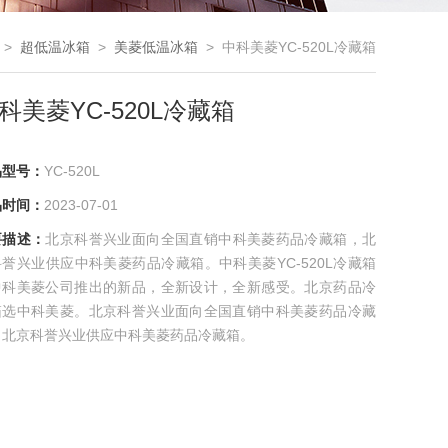
>
超低温冰箱
>
美菱低温冰箱
> 中科美菱YC-520L冷藏箱
科美菱YC-520L冷藏箱
品型号：
YC-520L
品时间：
2023-07-01
要描述：
北京科誉兴业面向全国直销中科美菱药品冷藏箱，北
誉兴业供应中科美菱药品冷藏箱。中科美菱YC-520L冷藏箱
中科美菱公司推出的新品，全新设计，全新感受。北京药品冷
箱选中科美菱。北京科誉兴业面向全国直销中科美菱药品冷藏
，北京科誉兴业供应中科美菱药品冷藏箱。