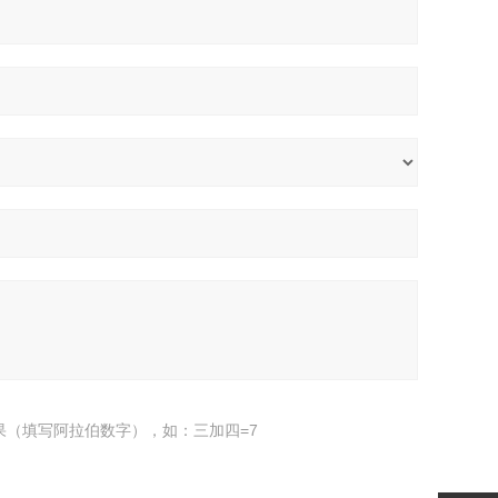
果（填写阿拉伯数字），如：三加四=7