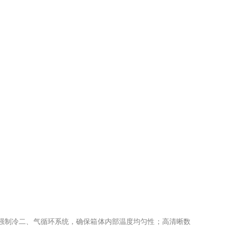
扇强制冷二、气循环系统，确保箱体内部温度均匀性；高清晰数