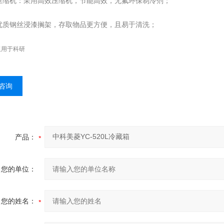
压缩机：采用高效压缩机，节能高效，无氟环保制冷剂；
优质钢丝浸漆搁架，存取物品更方便，且易于清洗；
仅用于科研
咨询
产品：
您的单位：
您的姓名：