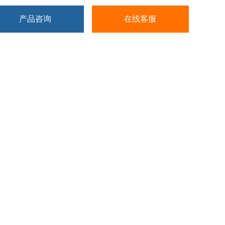
产品咨询
在线客服