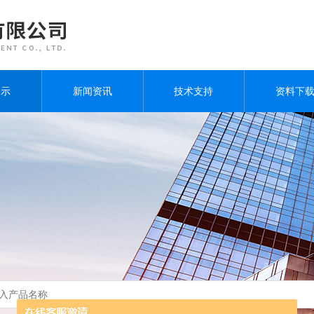
展示
新闻资讯
技术支持
资料下