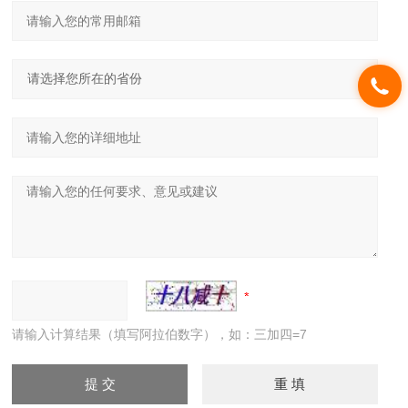
请输入计算结果（填写阿拉伯数字），如：三加四=7