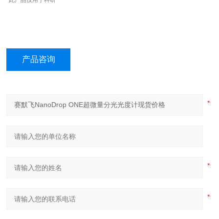
*此产品仅用于科研
产品咨询