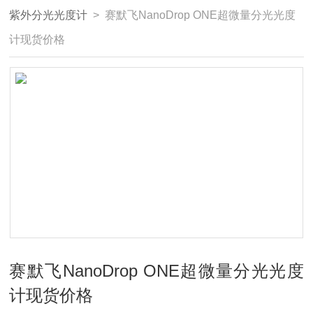
紫外分光光度计
> 赛默飞NanoDrop ONE超微量分光光度
计现货价格
赛默飞NanoDrop ONE超微量分光光度
计现货价格