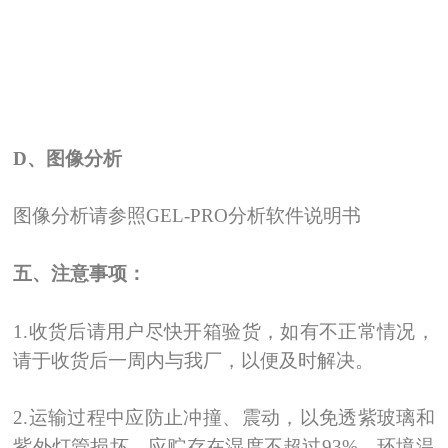
D
、
图像分析
图像分析请参照GEL-PRO分析软件说明书
五、注意事项：
1.
收货后请用户尽快开箱验货，如有不正常情况，
请于收货后一周内与我厂，以便及时解决。
2.
运输过程中应防止冲撞、震动，以免透紫玻璃和
紫外灯管损坏。应贮存在湿度不超过93%、环境温