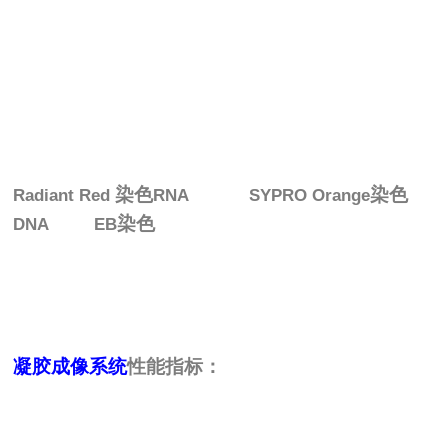
染色
染色
Radiant Red
RNA SYPRO Orange
染色
DNA EB
凝胶成像系统
性能指标：