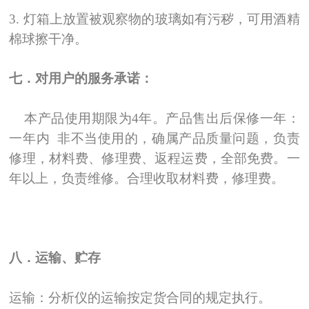
3.
灯箱上放置被观察物的玻璃如有污秽，可用酒精
棉球擦干净。
七．对用户的服务承诺：
本产品使用期限为4年。产品售出后保修一年：
一年内 非不当使用的，确属产品质量问题，负责
修理，材料费、修理费、返程运费，全部免费。一
年以上，负责维修。合理收取材料费，修理费。
八．运输、贮存
运输：分析仪的运输按定货合同的规定执行。