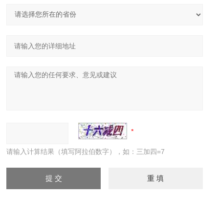
请输入计算结果（填写阿拉伯数字），如：三加四=7