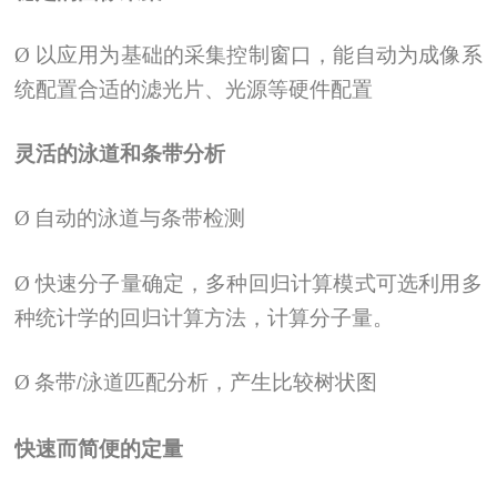
Ø
以应用为基础的采集控制窗口，能自动为成像系
统配置合适的滤光片、光源等硬件配置
灵活的泳道和条带分析
Ø
自动的泳道与条带检测
Ø
快速分子量确定，多种回归计算模式可选利用多
种统计学的回归计算方法，计算分子量。
Ø
条带
泳道匹配分析，产生比较树状图
/
快速而简便的定量