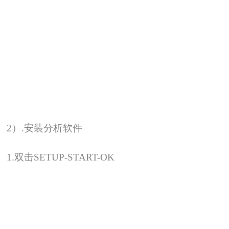
2
）.安装分析软件
1.
双击SETUP-START-OK