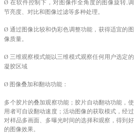
Ø
在软件控制下，对图像作全角度的图像旋转
调
,
节亮度、对比和图像过滤等多种处理。
Ø
通过图像比较和伪彩色调整功能，获得适宜的图
像质量。
Ø
三维观察模式能以三维模式观察任何用户选定的
凝胶区域
Ø
图像叠加和翻动功能：
多个胶片的叠加观察功能；胶片自动翻动功能，使
用者可自设翻动速度；活动图像的获取模式，经过
对样品多画面、多曝光时间的选择和观察，得到好
的图像效果。