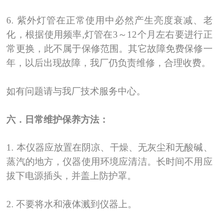
6.
紫外灯管在正常使用中必然产生亮度衰减、老
化，根据使用频率,灯管在3
～
12
个月左右要进行正
常更换，此不属于保修范围。其它故障免费保修一
年，以后出现故障，我厂仍负责维修，合理收费。
如有问题请与我厂技术服务中心。
六．日常维护保养方法：
1.
本仪器应放置在阴凉、干燥、无灰尘和无酸碱、
蒸汽的地方，仪器使用环境应清洁。长时间不用应
拔下电源插头，并盖上防护罩。
2.
不要将水和液体溅到仪器上。