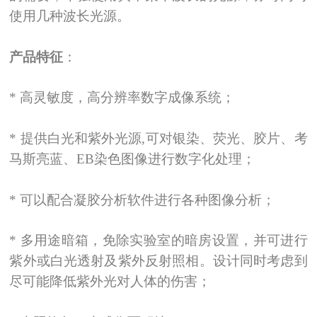
使用几种波长光源。
产品特征
：
*
高灵敏度，高分辨率数字成像系统；
*
提供白光和紫外光源,可对银染、荧光、胶片、考
马斯亮蓝、EB染色图像进行数字化处理；
*
可以配合凝胶分析软件进行各种图像分析；
*
多用途暗箱，免除实验室的暗房设置，并可进行
紫外或白光透射及紫外反射照相。设计同时考虑到
尽可能降低紫外光对人体的伤害；