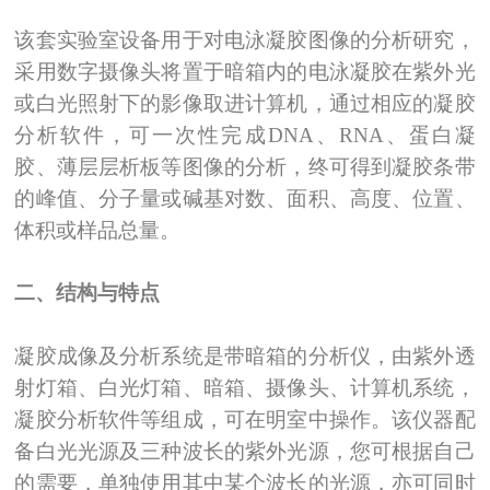
该套实验室设备用于对电泳凝胶图像的分析研究，
采用数字摄像头将置于暗箱内的电泳凝胶在紫外光
或白光照射下的影像取进计算机，通过相应的凝胶
分析软件，可一次性完成DNA、RNA、蛋白凝
胶、薄层层析板等图像的分析，终可得到凝胶条带
的峰值、分子量或碱基对数、面积、高度、位置、
体积或样品总量。
二、结构与特点
凝胶成像及分析系统是带暗箱的分析仪，由紫外透
射灯箱、白光灯箱、暗箱、摄像头、计算机系统，
凝胶分析软件等组成，可在明室中操作。该仪器配
备白光光源及三种波长的紫外光源，您可根据自己
的需要，单独使用其中某个波长的光源，亦可同时