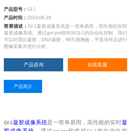
产品型号：
GI-1
产品时间：
2023-06-29
简要描述：
GI-1凝胶成像系统是一简单易用，高性能的实时
凝胶成像系统。通过gel-pro软件对GI-1的自动化控制，我们
可以对蛋白凝胶，DNA凝胶，96孔细胞板，平皿等样品进行
图像采集并进行分析。
产品咨询
在线客服
产品简介
凝胶成像系统
是一简单易用，高性能的实时
凝
GI-1
胶成像系统
。通过
软件对
的自动化控