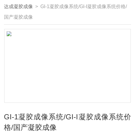
达成凝胶成像
> GI-1凝胶成像系统/GI-I凝胶成像系统价格/
国产凝胶成像
GI-1凝胶成像系统/GI-I凝胶成像系统价
格/国产凝胶成像