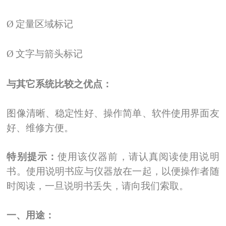
Ø
定量区域标记
Ø
文字与箭头标记
与其它系统比较之优点：
图像清晰、稳定性好、操作简单、软件使用界面友
好、维修方便。
特别提示：
使用该仪器前，请认真阅读使用说明
书。使用说明书应与仪器放在一起，以便操作者随
时阅读，一旦说明书丢失，请向我们索取。
一、用途：