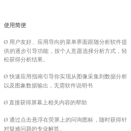
使用简便
Ø
用户友好、应用导向的菜单界面跟随分析软件提
供的逐步引导功能，按个人意愿选择分析方式，轻
松获得分析结果。
Ø
快速应用指南引导你实现从图像采集到数据分析
以及图象数据输出，无需软件说明书
Ø
直接获得屏幕上相关内容的帮助
Ø
通过点击悬浮在荧屏上的问询图标，随时获得针
对疑难问题的专业解答。