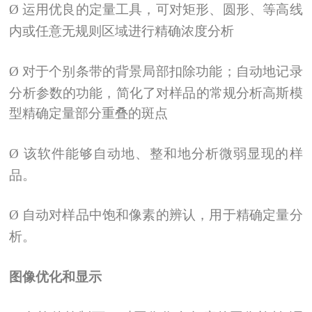
Ø
运用优良的定量工具，可对矩形、圆形、等高线
内或任意无规则区域进行精确浓度分析
Ø
对于个别条带的背景局部扣除功能；自动地记录
分析参数的功能，简化了对样品的常规分析高斯模
型精确定量部分重叠的斑点
Ø
该软件能够自动地、整和地分析微弱显现的样
品。
Ø
自动对样品中饱和像素的辨认，用于精确定量分
析。
图像优化和显示