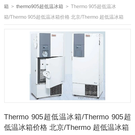
箱
>
thermo905超低温冰箱
> Thermo 905超低温冰
箱/Thermo 905超低温冰箱价格 北京/Thermo 超低温冰箱
Thermo 905超低温冰箱/Thermo 905超
低温冰箱价格 北京/Thermo 超低温冰箱