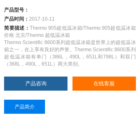
产品型号：
产品时间：
2017-10-11
简要描述：
Thermo 905超低温冰箱/Thermo 905超低温冰箱
价格 北京/Thermo 超低温冰箱
Thermo Scientific 8600系列超低温冰箱是世界上的超低温冰
箱之一，在上享有良好的声誉。Thermo Scientific 8600系列
超低温冰箱有单门（386L，490L，651L和798L）和双门
（368L，490L，651L）两大类别。
产品咨询
在线客服
产品简介