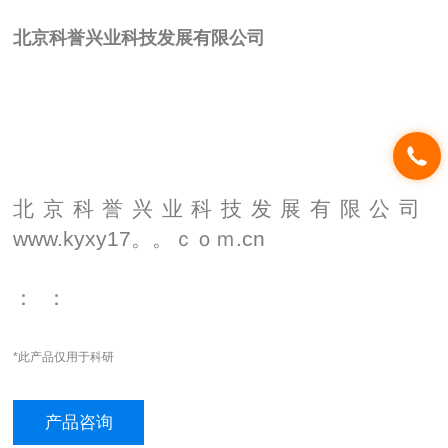
北京科誉兴业科技发展有限公司
北京科誉兴业科技发展有限公司
www.kyxy17。。ｃｏｍ.cn
：
：
*此产品仅用于科研
产品咨询