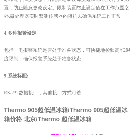
置，防止随意更改设定。限制装置防止设定值在工作范围之
外,微处理器实时监测传感器的阻抗以确保系统工作正常
4.
多种报警设定
包括：电报警系统是否处于准备状态，可快捷地检验高
/
低温
度限制，确保报警系统处于准备状态
5.
系统标配:
RS-232数据接口，其他接口方式可选
Thermo 905超低温冰箱/Thermo 905超低温冰
箱价格 北京/Thermo 超低温冰箱