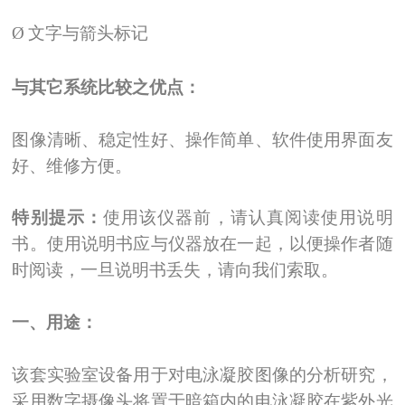
Ø
文字与箭头标记
与其它系统比较之优点：
图像清晰、稳定性好、操作简单、软件使用界面友
好、维修方便。
特别提示：
使用该仪器前，请认真阅读使用说明
书。使用说明书应与仪器放在一起，以便操作者随
时阅读，一旦说明书丢失，请向我们索取。
一、用途：
该套实验室设备用于对电泳凝胶图像的分析研究，
采用数字摄像头将置于暗箱内的电泳凝胶在紫外光