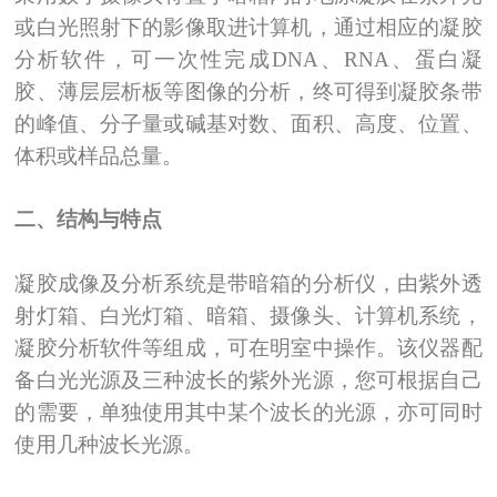
或白光照射下的影像取进计算机，通过相应的凝胶
分析软件，可一次性完成DNA、RNA、蛋白凝
胶、薄层层析板等图像的分析，终可得到凝胶条带
的峰值、分子量或碱基对数、面积、高度、位置、
体积或样品总量。
二、结构与特点
凝胶成像及分析系统是带暗箱的分析仪，由紫外透
射灯箱、白光灯箱、暗箱、摄像头、计算机系统，
凝胶分析软件等组成，可在明室中操作。该仪器配
备白光光源及三种波长的紫外光源，您可根据自己
的需要，单独使用其中某个波长的光源，亦可同时
使用几种波长光源。