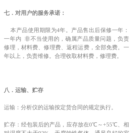
七．对用户的服务承诺：
本产品使用期限为4年。产品售出后保修一年：
一年内 非不当使用的，确属产品质量问题，负责
修理，材料费、修理费、返程运费，全部免费。一
年以上，负责维修。合理收取材料费，修理费。
八．运输、贮存
运输：分析仪的运输按定货合同的规定执行。
贮存：经包装后的产品，应存放在0℃
～
+55℃、相