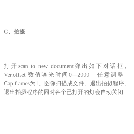
C
、拍摄
打开scan to new document弹出如下对话框。
Ver.offset 数值曝光时间0—2000。任意调整。
Cap.frames为1。图像扫描成文件。退出拍摄程序。
退出拍摄程序的同时各个已打开的灯会自动关闭