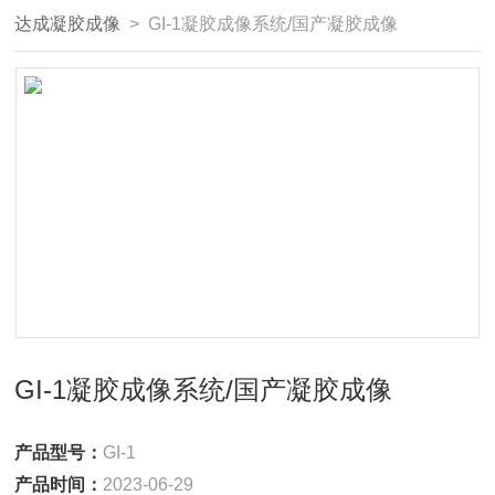
达成凝胶成像
> GI-1凝胶成像系统/国产凝胶成像
GI-1凝胶成像系统/国产凝胶成像
产品型号：
GI-1
产品时间：
2023-06-29