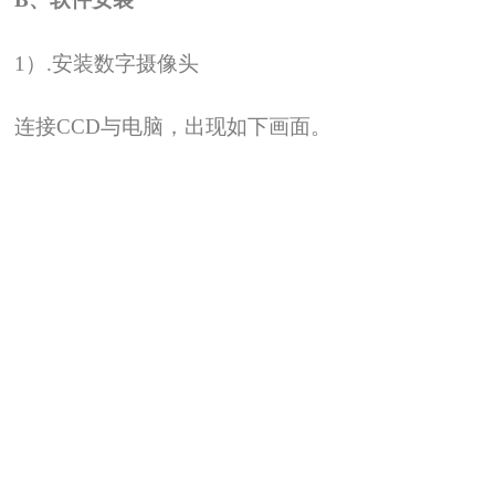
1
）.安装数字摄像头
连接CCD与电脑，出现如下画面。