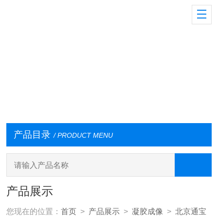
产品目录
/ PRODUCT MENU
产品展示
您现在的位置：
首页
>
产品展示
>
凝胶成像
>
北京通宝