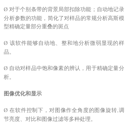
Ø
对于个别条带的背景局部扣除功能；自动地记录
分析参数的功能，简化了对样品的常规分析高斯模
型精确定量部分重叠的斑点
Ø
该软件能够自动地、整和地分析微弱显现的样
品。
Ø
自动对样品中饱和像素的辨认，用于精确定量分
析。
图像优化和显示
Ø
在软件控制下，对图像作全角度的图像旋转
调
,
节亮度、对比和图像过滤等多种处理。