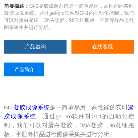
简要描述：
GI-1凝胶成像系统是一简单易用，高性能的实时
凝胶成像系统。通过gel-pro软件对GI-1的自动化控制，我们
可以对蛋白凝胶，DNA凝胶，96孔细胞板，平皿等样品进行
图像采集并进行分析。
产品咨询
在线客服
产品简介
凝胶成像系统
是一简单易用，高性能的实时
凝
GI-1
胶成像系统
。通过
软件对
的自动化控
gel-pro
GI-1
制，我们可以对蛋白凝胶，
凝胶，
孔细胞
DNA
96
板，平皿等样品进行图像采集并进行分析。