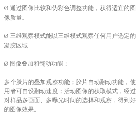
Ø
通过图像比较和伪彩色调整功能，获得适宜的图
像质量。
Ø
三维观察模式能以三维模式观察任何用户选定的
凝胶区域
Ø
图像叠加和翻动功能：
多个胶片的叠加观察功能；胶片自动翻动功能，使
用者可自设翻动速度；活动图像的获取模式，经过
对样品多画面、多曝光时间的选择和观察，得到好
的图像效果。