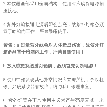
3.
本仪器全部采用金属结构，使用时应确保电源插
座接地。
4.
紫外灯箱接通电源后即会点亮，故紫外灯箱必须
置于暗箱内工作，严禁暴露使用。
警告：a.过量紫外线会对人体造成伤害，故紫外灯
箱必须置于暗箱内工作，严禁暴露使用！
b.
放入或更换透射灯箱前，必须首先切断电源！
5.
使用中如发现其他异常情况应立即关机，予以检
修。如确系仪器有故障，请与我厂修理事宜。
6.
紫外灯管在正常使用中必然产生亮度衰减、老