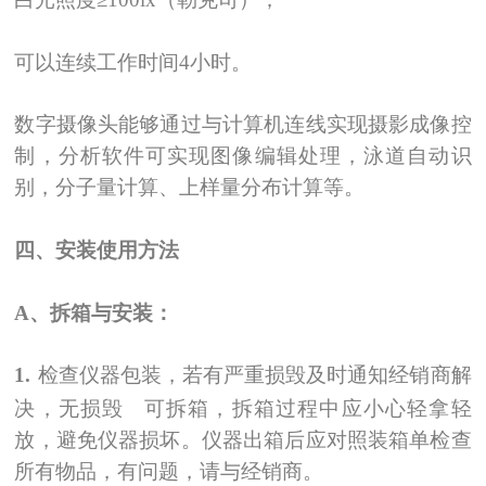
可以连续工作时间4小时。
数字摄像头能够通过与计算机连线实现摄影成像控
制，分析软件可实现图像编辑处理，泳道自动识
别，分子量计算、上样量分布计算等。
四、安装使用方法
A
、拆箱与安装：
1.
检查仪器包装，若有严重损毁及时通知经销商解
决，无损毁 可拆箱，拆箱过程中应小心轻拿轻
放，避免仪器损坏。仪器出箱后应对照装箱单检查
所有物品，有问题，请与经销商。