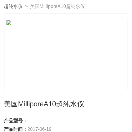
超纯水仪
> 美国MilliporeA10超纯水仪
美国MilliporeA10超纯水仪
产品型号：
产品时间：
2017-06-19