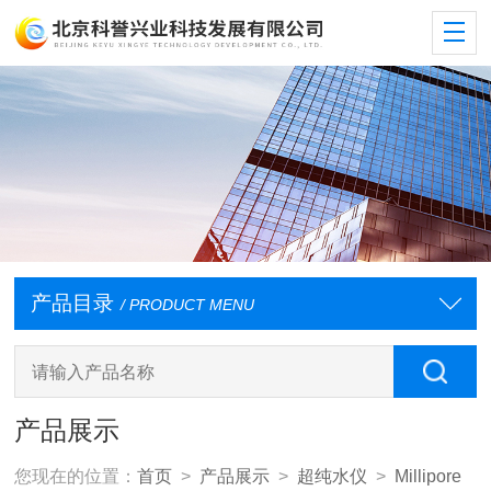
产品目录
/ PRODUCT MENU
产品展示
您现在的位置：
首页
>
产品展示
>
超纯水仪
>
Millipore