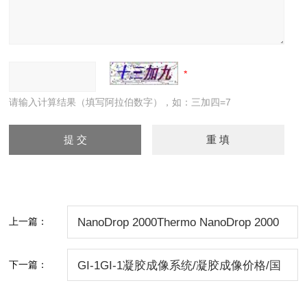
请输入计算结果（填写阿拉伯数字），如：三加四=7
上一篇：
NanoDrop 2000Thermo NanoDrop 2000
紫外分光光度计/ND 2000北京/ND 2000
下一篇：
GI-1GI-1凝胶成像系统/凝胶成像价格/国
价格
产凝胶成像