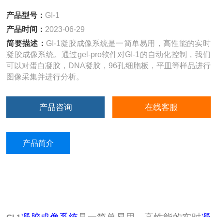
产品型号：
GI-1
产品时间：
2023-06-29
简要描述：
GI-1凝胶成像系统是一简单易用，高性能的实时
凝胶成像系统。通过gel-pro软件对GI-1的自动化控制，我们
可以对蛋白凝胶，DNA凝胶，96孔细胞板，平皿等样品进行
图像采集并进行分析。
产品咨询
在线客服
产品简介