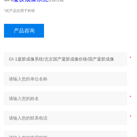
*此产品仅用于科研
产品咨询