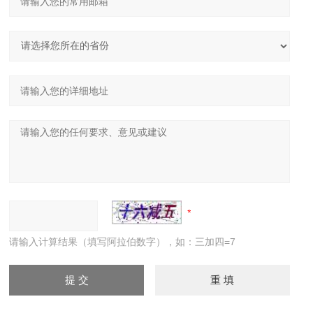
请输入计算结果（填写阿拉伯数字），如：三加四=7