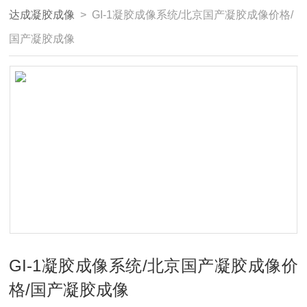
达成凝胶成像
> GI-1凝胶成像系统/北京国产凝胶成像价格/
国产凝胶成像
GI-1凝胶成像系统/北京国产凝胶成像价
格/国产凝胶成像