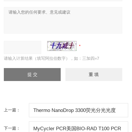
请输入计算结果（填写阿拉伯数字），如：三加四=7
上一篇：
Thermo NanoDrop 3300荧光分光光度
计/NanoDrop 3300北京 /ND3300价格北
下一篇：
MyCycler PCR美国BIO-RAD T100 PCR