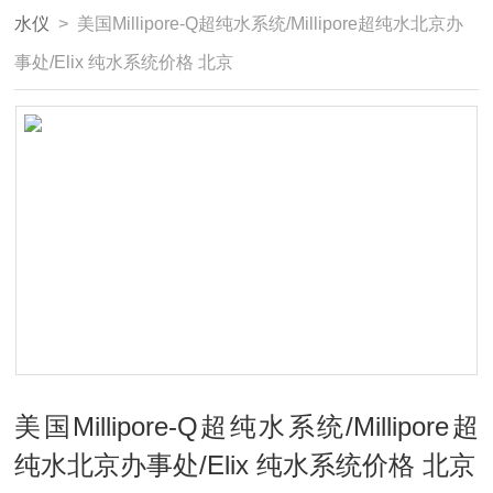
水仪
> 美国Millipore-Q超纯水系统/Millipore超纯水北京办
事处/Elix 纯水系统价格 北京
美国Millipore-Q超纯水系统/Millipore超
纯水北京办事处/Elix 纯水系统价格 北京