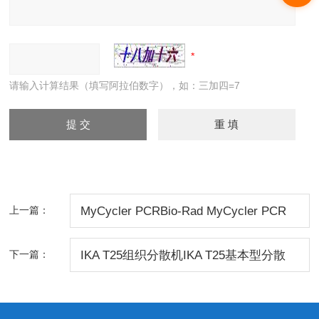
请输入计算结果（填写阿拉伯数字），如：三加四=7
上一篇：
MyCycler PCRBio-Rad MyCycler PCR
仪/Bio-Rad 北京/Mycycler PCR仪价格
下一篇：
IKA T25组织分散机IKA T25基本型分散
北京
机/德国IKA T25分散机价格/IKA T25