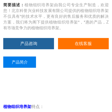
简要描述：
植物组织培养架由我公司专业生产制造，欢迎
您！北京科誉兴业科技发展有限公司提供的植物组织培养架
不仅具有*的技术水平，更有良好的售后服务和优质的解决
方案，我们将为阁下提供植物组织培养架*，*惠的产品，Z
有市场竞争力的植物组织培养架。
产品咨询
在线客服
产品简介
特点：
植物组织培养架