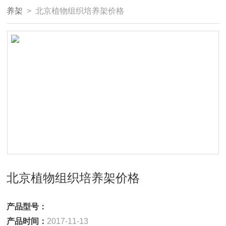
养架
> 北京植物组织培养架价格
北京植物组织培养架价格
产品型号：
产品时间：
2017-11-13