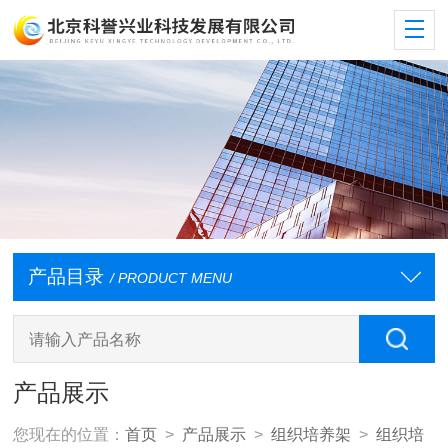
产品目录
/ PRODUCT MENU
产品展示
您现在的位置：
首页
>
产品展示
>
组织培养架
>
组织培