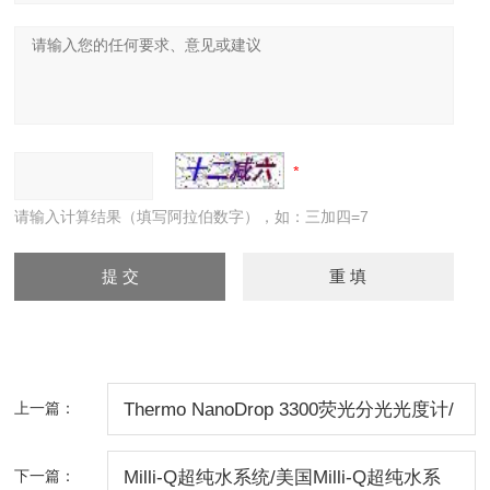
请输入计算结果（填写阿拉伯数字），如：三加四=7
上一篇：
Thermo NanoDrop 3300荧光分光光度计/
NanoDrop 3300荧光分光光度计 北京
下一篇：
Milli-Q超纯水系统/美国Milli-Q超纯水系