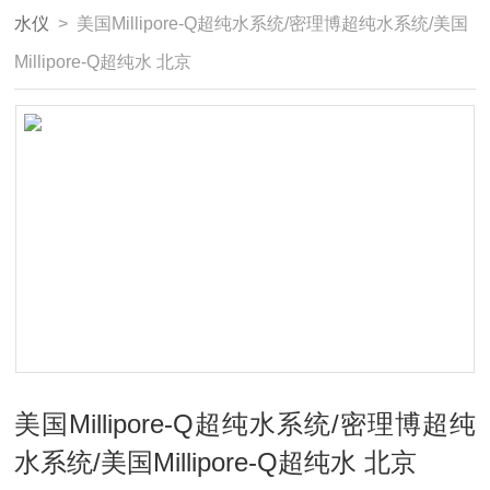
水仪
> 美国Millipore-Q超纯水系统/密理博超纯水系统/美国
Millipore-Q超纯水 北京
美国Millipore-Q超纯水系统/密理博超纯
水系统/美国Millipore-Q超纯水 北京