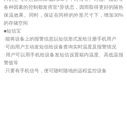
各种因素的控制都发挥至*异状态，因而取得更好的隔热
保温效果。同时，保证在同样的外形尺寸下，增加30%
的存储空间
■短信宝
·能将设备上的报警信息以短信形式发给注册手机用户
·可由用户主动发短信给设备查询实时温度及报警情况
·用户可以用手机给设备发短信设置箱内温度、高低温报
警值等
·只要有手机信号，便可随时随地的远程监控设备