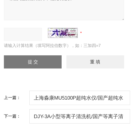
请输入计算结果（填写阿拉伯数字），如：三加四=7
上一篇：
上海淼康MU5100P超纯水仪/国产超纯水
仪
下一篇：
DJY-3A小型等离子清洗机/国产等离子清
洗机价格/北京 DJY-3B等离子清洗机价格