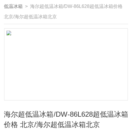
低温冰箱
> 海尔超低温冰箱/DW-86L628超低温冰箱价格
北京/海尔超低温冰箱北京
海尔超低温冰箱/DW-86L628超低温冰箱
价格 北京/海尔超低温冰箱北京