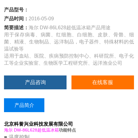
产品型号：
产品时间：
2016-05-09
简要描述：
海尔 DW-86L628超低温冰箱产品用途
用于保存病毒、病菌、红细胞、白细胞、皮肤、骨骼、细
菌、精液、生物制品、远洋制品，电子器件、特殊材料的低
温试验等
适用于血站、医院、疾病预防控制中心、科研院所、电子化
工等企业实验室、生物医学工程研究所、远洋渔业公司
产品咨询
在线客服
产品简介
北京科誉兴业科技发展有限公司
海尔 DW-86L628超低温冰箱
功能特点
■ 温度控制