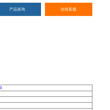
产品咨询
在线客服
0