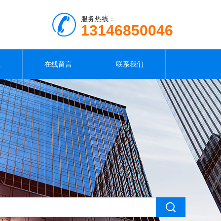
服务热线：
13146850046
载
在线留言
联系我们