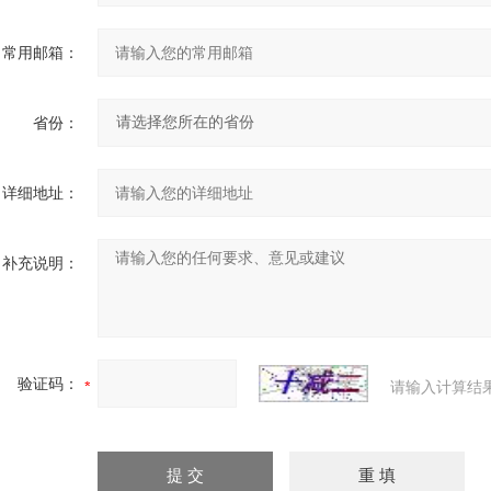
常用邮箱：
省份：
详细地址：
补充说明：
验证码：
请输入计算结