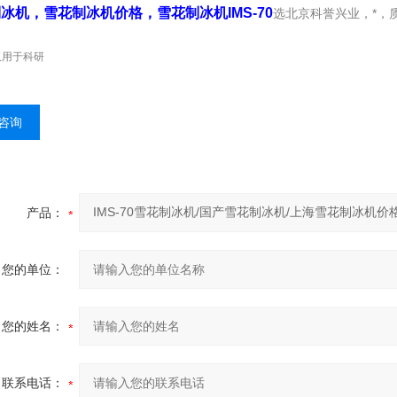
冰机，雪花制冰机价格，雪花制冰机IMS-70
选北京科誉兴业，*，
仅用于科研
咨询
产品：
您的单位：
您的姓名：
联系电话：