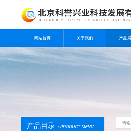
网站首页
关于我们
产品
产品目录
/ PRODUCT MENU