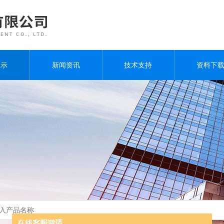
展示
新闻资讯
技术支持
资料下