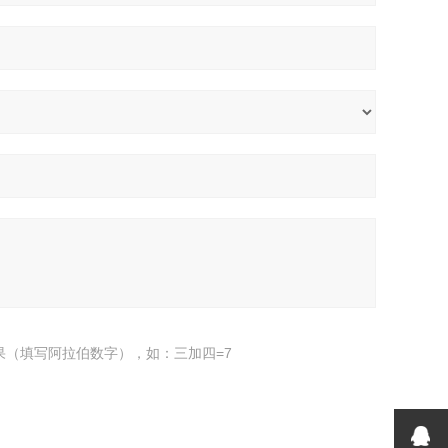
果（填写阿拉伯数字），如：三加四=7