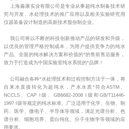
上海淼康实业有限公司是专业从事超纯水制备技术研
究与开发、水处理技术的推广应用以及相关实验研究用
仪器装备设计制造的高新技术股份制企业。
我公司将以不断的科技创新推动产品的研发和升级，
以优良的管理严格控制成本，为用户提供竞争力的纯水
产品、全面的纯水解决方案和价值的*的售前售后服务，
致力于打造成为中国实验室纯水系统的*品牌！
公司融合各种*水处理技术和过程控制方法于一体，将
自来水直接转化为超纯水，产水水质*符合ASTM、
NCCLS、CAP I级、GB6682-2008 I级和GB/T11446-
1997 I级等规定的纯水标准。广泛适用于化学、生物、制
药、医学、微电子、半导体等领域，满足光谱分析、色
谱分析、细胞培养、蛋白纯化、分子生物学等领域的应
用要求。