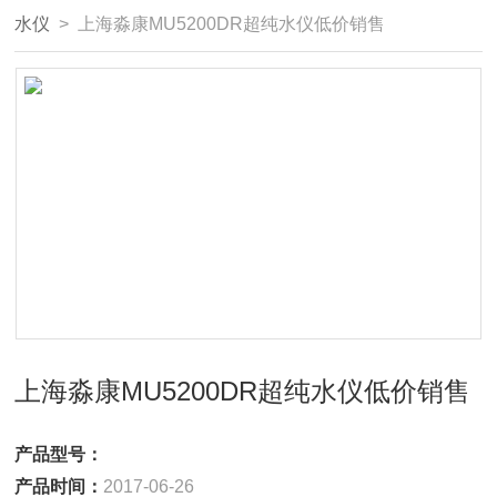
水仪
> 上海淼康MU5200DR超纯水仪低价销售
上海淼康MU5200DR超纯水仪低价销售
产品型号：
产品时间：
2017-06-26