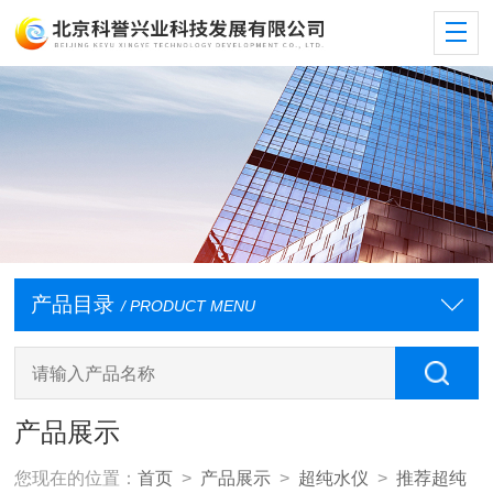
产品目录
/ PRODUCT MENU
产品展示
您现在的位置：
首页
>
产品展示
>
超纯水仪
>
推荐超纯