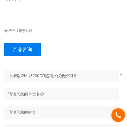
*此产品仅用于科研
产品咨询