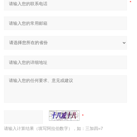
请输入计算结果（填写阿拉伯数字），如：三加四=7